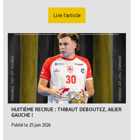
Lire l'article
HUITIÈME RECRUE : THIBAUT DEBOUTEZ, AILIER
GAUCHE !
Publié le 25 juin 2026