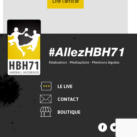
Lire l'article
Réalisation :
Mediapilote
-
Mentions légales
LE LIVE
CONTACT
BOUTIQUE