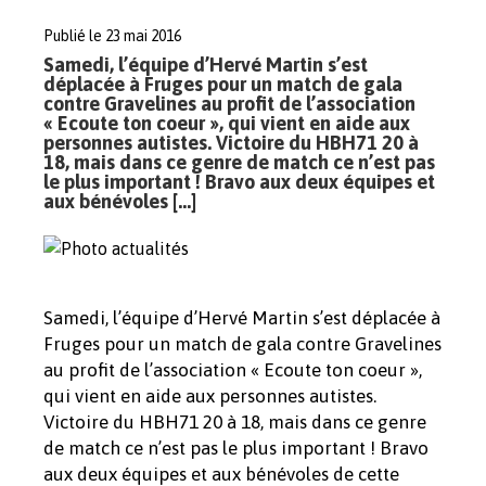
Publié le 23 mai 2016
Samedi, l’équipe d’Hervé Martin s’est
déplacée à Fruges pour un match de gala
contre Gravelines au profit de l’association
« Ecoute ton coeur », qui vient en aide aux
personnes autistes. Victoire du HBH71 20 à
18, mais dans ce genre de match ce n’est pas
le plus important ! Bravo aux deux équipes et
aux bénévoles […]
Samedi, l’équipe d’Hervé Martin s’est déplacée à
Fruges pour un match de gala contre Gravelines
au profit de l’association « Ecoute ton coeur »,
qui vient en aide aux personnes autistes.
Victoire du HBH71 20 à 18, mais dans ce genre
de match ce n’est pas le plus important ! Bravo
aux deux équipes et aux bénévoles de cette