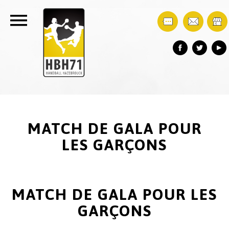
MATCH DE GALA POUR
LES GARÇONS
MATCH DE GALA POUR LES
GARÇONS