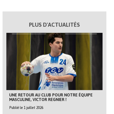
PLUS D'ACTUALITÉS
UNE RETOUR AU CLUB POUR NOTRE ÉQUIPE
MASCULINE, VICTOR REGNIER !
Publié le 1 juillet 2026