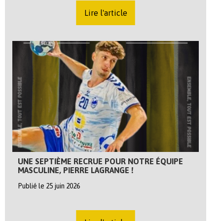
Lire l'article
UNE SEPTIÈME RECRUE POUR NOTRE ÉQUIPE
MASCULINE, PIERRE LAGRANGE !
Publié le 25 juin 2026