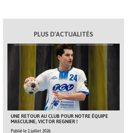
PLUS D'ACTUALITÉS
UNE RETOUR AU CLUB POUR NOTRE ÉQUIPE
MASCULINE, VICTOR REGNIER !
Publié le 1 juillet 2026