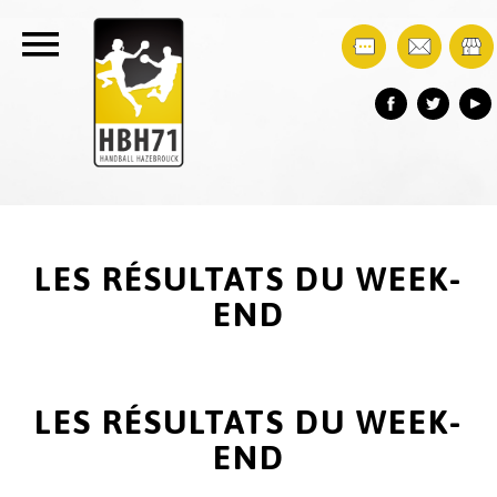
LES RÉSULTATS DU WEEK-
END
LES RÉSULTATS DU WEEK-
END