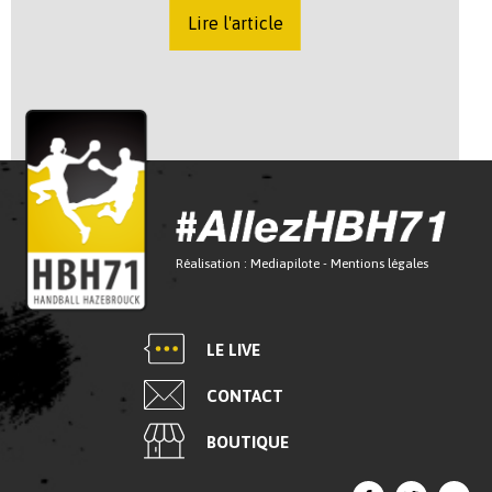
Lire l'article
Réalisation :
Mediapilote
-
Mentions légales
LE LIVE
CONTACT
BOUTIQUE