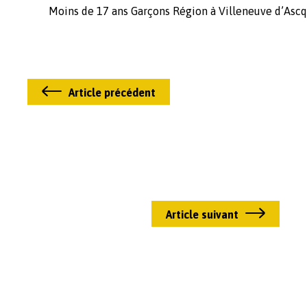
Moins de 17 ans Garçons Région
à Villeneuve d’Ascq
Article précédent
Article suivant