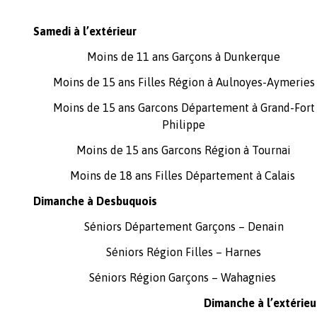
Samedi à l’extérieur
Moins de 11 ans Garçons
à Dunkerque
Moins de 15 ans Filles Région
à Aulnoyes-Aymeries
Moins de 15 ans Garcons Département
à Grand-Fort
Philippe
Moins de 15 ans Garcons Région
à Tournai
Moins de 18 ans Filles Département
à Calais
Dimanche à Desbuquois
Séniors Département Garçons
– Denain
Séniors Région Filles
– Harnes
Séniors Région Garçons
– Wahagnies
Dimanche à l’extérieu