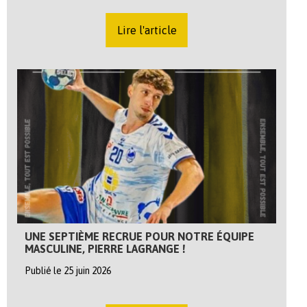
Lire l'article
UNE SEPTIÈME RECRUE POUR NOTRE ÉQUIPE
MASCULINE, PIERRE LAGRANGE !
Publié le 25 juin 2026