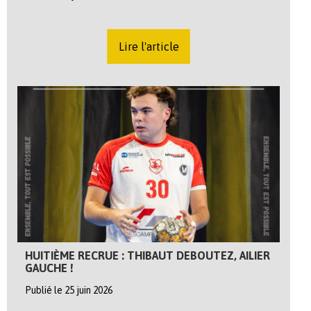
Lire l'article
HUITIÈME RECRUE : THIBAUT DEBOUTEZ, AILIER
GAUCHE !
Publié le 25 juin 2026