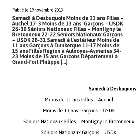
Publié le 19 novembre 2013
Samedi à Desbuquois Moins de 11 ans Filles –
Auchel 17-3 Moins de 13 ans Garçons – USDK
26-30 Séniors Nationaux Filles – Montigny le
Bretonneux 22-22 Séniors Nationaux Garçons
– USDK 28-31 Samedi à l’extérieur Moins de
11 ans Garçons à Dunkerque 11-17 Moins de
15 ans Filles Région à Aulnoyes-Aymeries 34-
23 Moins de 15 ans Garcons Département à
Grand-Fort Philippe […]
Samedi à Desbuquoi
Moins de 11 ans Filles
– Auchel
Moins de 13 ans Garçons
– USDK
Séniors Nationaux Filles
– Montigny le Bretonneux
Séniors Nationaux Garçons –
USDK