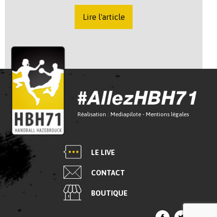
Lire l'article
Réalisation :
Mediapilote
-
Mentions légales
LE LIVE
CONTACT
BOUTIQUE