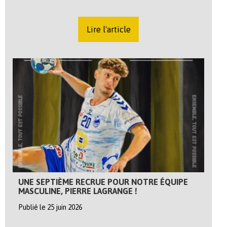
Lire l'article
UNE SEPTIÈME RECRUE POUR NOTRE ÉQUIPE
MASCULINE, PIERRE LAGRANGE !
Publié le 25 juin 2026