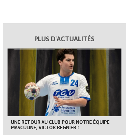
PLUS D'ACTUALITÉS
UNE RETOUR AU CLUB POUR NOTRE ÉQUIPE
MASCULINE, VICTOR REGNIER !