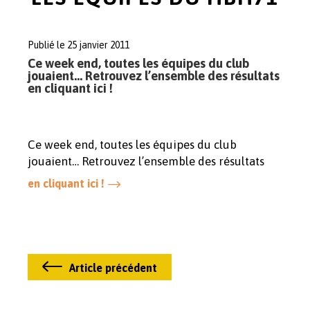
Publié le 25 janvier 2011
Ce week end, toutes les équipes du club
jouaient… Retrouvez l’ensemble des résultats
en cliquant ici !
Ce week end, toutes les équipes du club
jouaient… Retrouvez l’ensemble des résultats
en cliquant ici !
Article précédent