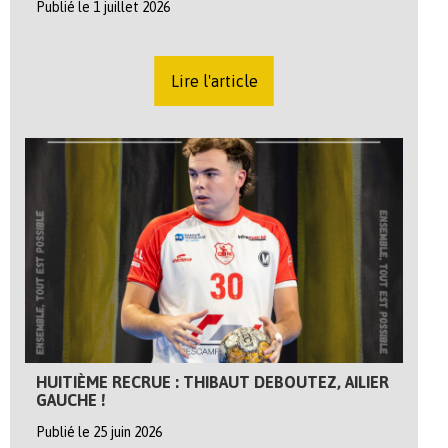
Publié le 1 juillet 2026
Lire l'article
HUITIÈME RECRUE : THIBAUT DEBOUTEZ, AILIER
GAUCHE !
Publié le 25 juin 2026