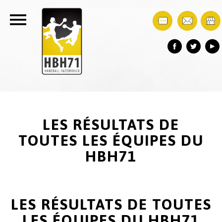
LES RÉSULTATS DE
TOUTES LES ÉQUIPES DU
HBH71
LES RÉSULTATS DE TOUTES
LES ÉQUIPES DU HBH71