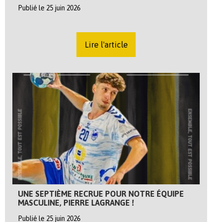
Publié le 25 juin 2026
Lire l'article
UNE SEPTIÈME RECRUE POUR NOTRE ÉQUIPE
MASCULINE, PIERRE LAGRANGE !
Publié le 25 juin 2026