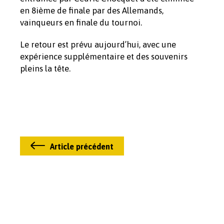
en 8ième de finale par des Allemands,
vainqueurs en finale du tournoi.
Le retour est prévu aujourd’hui, avec une
expérience supplémentaire et des souvenirs
pleins la tête.
Article précédent