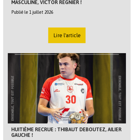
MASCULINE, VICTOR REGNIER !
Publié le 1 juillet 2026
Lire l'article
HUITIÈME RECRUE : THIBAUT DEBOUTEZ, AILIER
GAUCHE !