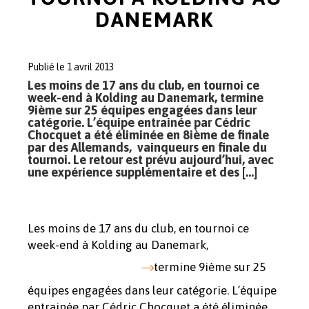
DANEMARK
Publié le 1 avril 2013
Les moins de 17 ans du club, en tournoi ce
week-end à Kolding au Danemark, termine
9ième sur 25 équipes engagées dans leur
catégorie. L’équipe entrainée par Cédric
Chocquet a été éliminée en 8ième de finale
par des Allemands, vainqueurs en finale du
tournoi. Le retour est prévu aujourd’hui, avec
une expérience supplémentaire et des […]
Les moins de 17 ans du club, en tournoi ce
week-end à Kolding au Danemark,
termine 9ième sur 25
équipes engagées dans leur catégorie. L’équipe
entrainée par Cédric Chocquet a été éliminée