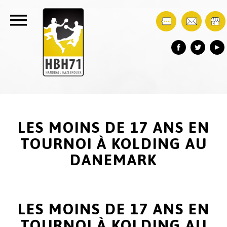
LES MOINS DE 17 ANS EN
TOURNOI À KOLDING AU
DANEMARK
LES MOINS DE 17 ANS EN
TOURNOI À KOLDING AU