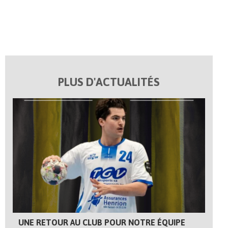
PLUS D'ACTUALITÉS
UNE RETOUR AU CLUB POUR NOTRE ÉQUIPE