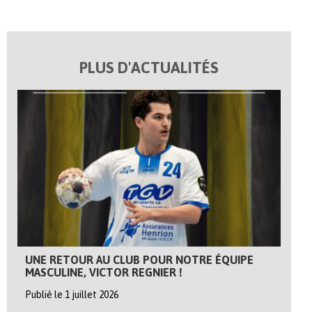
PLUS D'ACTUALITÉS
UNE RETOUR AU CLUB POUR NOTRE ÉQUIPE
MASCULINE, VICTOR REGNIER !
Publié le 1 juillet 2026