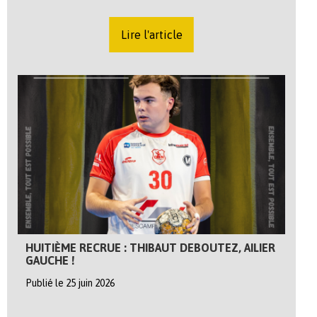
Lire l'article
HUITIÈME RECRUE : THIBAUT DEBOUTEZ, AILIER
GAUCHE !
Publié le 25 juin 2026