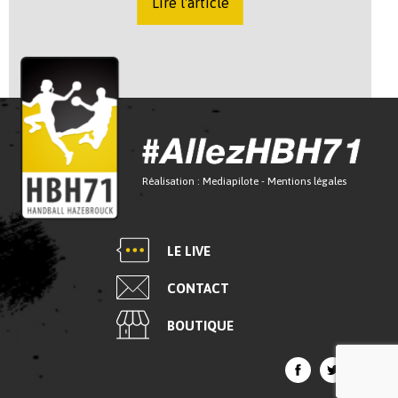
Lire l'article
Réalisation :
Mediapilote
-
Mentions légales
LE LIVE
CONTACT
BOUTIQUE