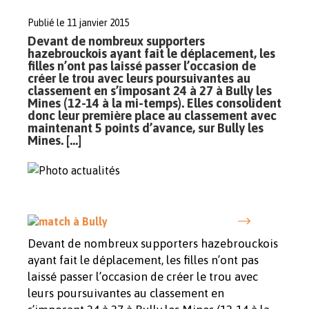
Publié le 11 janvier 2015
Devant de nombreux supporters
hazebrouckois ayant fait le déplacement, les
filles n’ont pas laissé passer l’occasion de
créer le trou avec leurs poursuivantes au
classement en s’imposant 24 à 27 à Bully les
Mines (12-14 à la mi-temps). Elles consolident
donc leur première place au classement avec
maintenant 5 points d’avance, sur Bully les
Mines. […]
Devant de nombreux supporters hazebrouckois
ayant fait le déplacement, les filles n’ont pas
laissé passer l’occasion de créer le trou avec
leurs poursuivantes au classement en