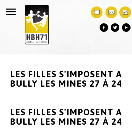
LES FILLES S'IMPOSENT A
BULLY LES MINES 27 À 24
LES FILLES S'IMPOSENT A
BULLY LES MINES 27 À 24