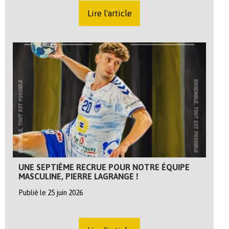
Lire l'article
UNE SEPTIÈME RECRUE POUR NOTRE ÉQUIPE
MASCULINE, PIERRE LAGRANGE !
Publié le 25 juin 2026