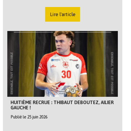
Lire l'article
HUITIÈME RECRUE : THIBAUT DEBOUTEZ, AILIER
GAUCHE !
Publié le 25 juin 2026