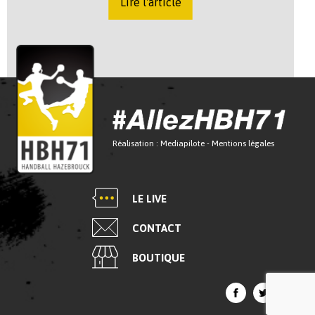
Lire l'article
Réalisation :
Mediapilote
-
Mentions légales
LE LIVE
CONTACT
BOUTIQUE