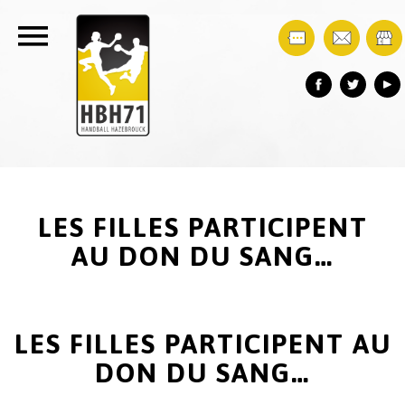
LES FILLES PARTICIPENT
AU DON DU SANG…
LES FILLES PARTICIPENT AU
DON DU SANG…