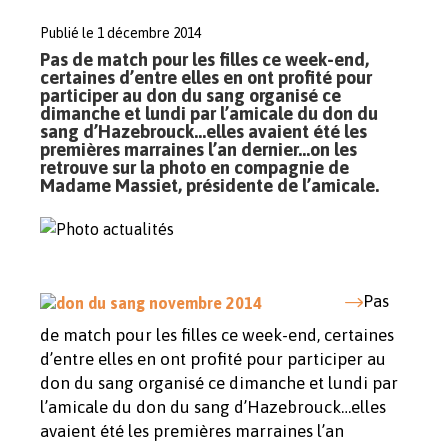
Publié le 1 décembre 2014
Pas de match pour les filles ce week-end,
certaines d’entre elles en ont profité pour
participer au don du sang organisé ce
dimanche et lundi par l’amicale du don du
sang d’Hazebrouck…elles avaient été les
premières marraines l’an dernier…on les
retrouve sur la photo en compagnie de
Madame Massiet, présidente de l’amicale.
Pas
de match pour les filles ce week-end, certaines
d’entre elles en ont profité pour participer au
don du sang organisé ce dimanche et lundi par
l’amicale du don du sang d’Hazebrouck…elles
avaient été les premières marraines l’an