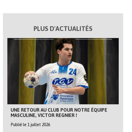
PLUS D'ACTUALITÉS
UNE RETOUR AU CLUB POUR NOTRE ÉQUIPE
MASCULINE, VICTOR REGNIER !
Publié le 1 juillet 2026