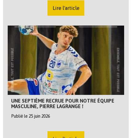
Lire l'article
UNE SEPTIÈME RECRUE POUR NOTRE ÉQUIPE
MASCULINE, PIERRE LAGRANGE !
Publié le 25 juin 2026