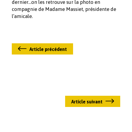
dernier…on les retrouve sur la photo en
compagnie de Madame Massiet, présidente de
l’amicale.
Article précédent
Article suivant