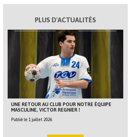
PLUS D'ACTUALITÉS
UNE RETOUR AU CLUB POUR NOTRE ÉQUIPE
MASCULINE, VICTOR REGNIER !
Publié le 1 juillet 2026