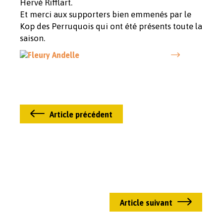
Hervé Rifflart.
Et merci aux supporters bien emmenés par le
Kop des Perruquois qui ont été présents toute la
saison.
Article précédent
Article suivant