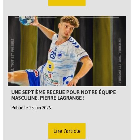
UNE SEPTIÈME RECRUE POUR NOTRE ÉQUIPE
MASCULINE, PIERRE LAGRANGE !
Publié le 25 juin 2026
Lire l'article