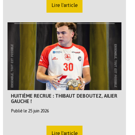
Lire l'article
HUITIÈME RECRUE : THIBAUT DEBOUTEZ, AILIER
GAUCHE !
Publié le 25 juin 2026
Lire l'article