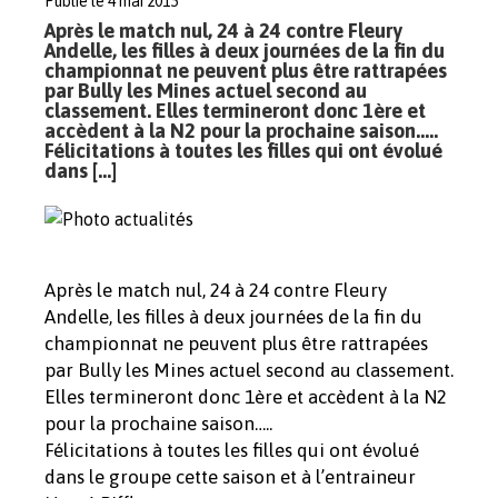
Publié le 4 mai 2015
Après le match nul, 24 à 24 contre Fleury
Andelle, les filles à deux journées de la fin du
championnat ne peuvent plus être rattrapées
par Bully les Mines actuel second au
classement. Elles termineront donc 1ère et
accèdent à la N2 pour la prochaine saison…..
Félicitations à toutes les filles qui ont évolué
dans […]
Après le match nul, 24 à 24 contre Fleury
Andelle, les filles à deux journées de la fin du
championnat ne peuvent plus être rattrapées
par Bully les Mines actuel second au classement.
Elles termineront donc 1ère et accèdent à la N2
pour la prochaine saison…..
Félicitations à toutes les filles qui ont évolué
dans le groupe cette saison et à l’entraineur