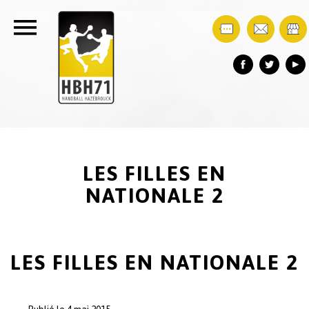
LES FILLES EN
NATIONALE 2
LES FILLES EN NATIONALE 2