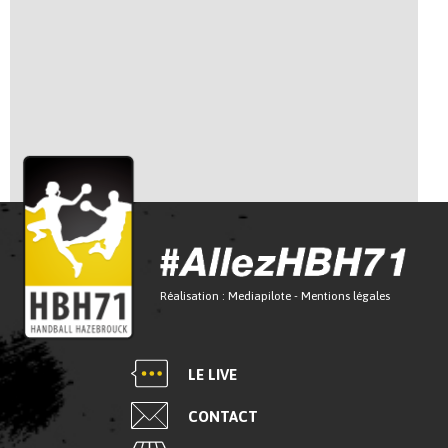
Réalisation :
Mediapilote
-
Mentions légales
LE LIVE
CONTACT