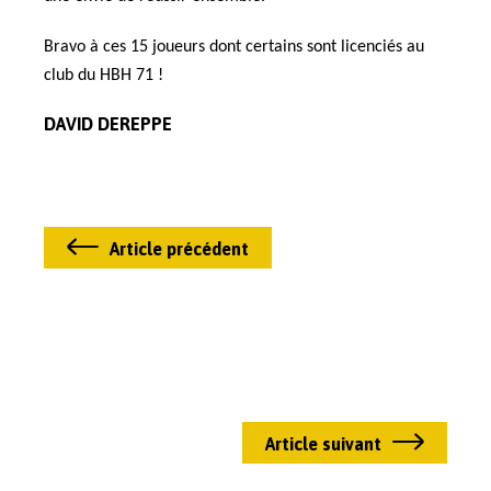
Bravo à ces 15 joueurs dont certains sont licenciés au
club du HBH 71 !
DAVID DEREPPE
Article précédent
Article suivant