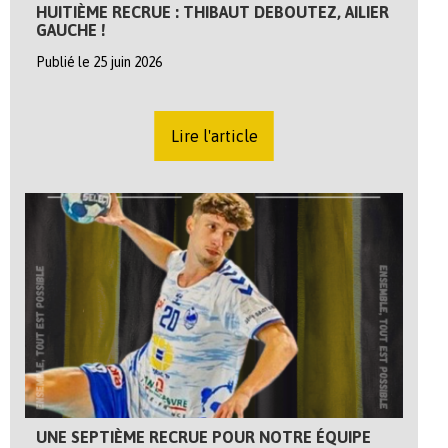
HUITIÈME RECRUE : THIBAUT DEBOUTEZ, AILIER
GAUCHE !
Publié le 25 juin 2026
Lire l'article
UNE SEPTIÈME RECRUE POUR NOTRE ÉQUIPE