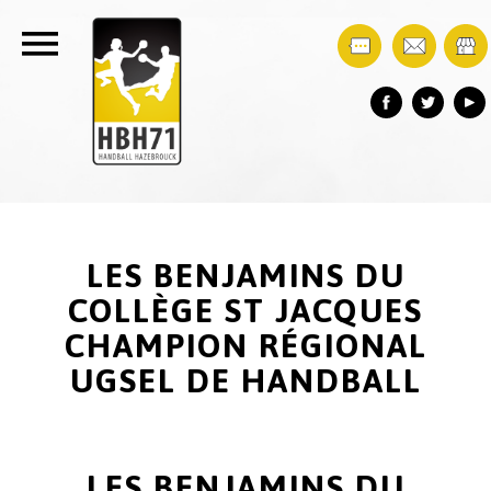
LES BENJAMINS DU
COLLÈGE ST JACQUES
CHAMPION RÉGIONAL
UGSEL DE HANDBALL
LES BENJAMINS DU