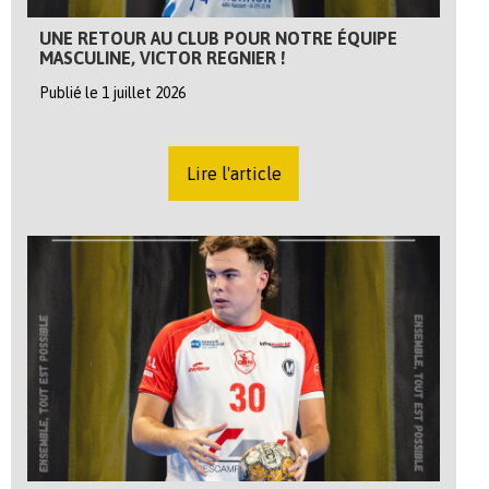
UNE RETOUR AU CLUB POUR NOTRE ÉQUIPE
MASCULINE, VICTOR REGNIER !
Publié le 1 juillet 2026
Lire l'article