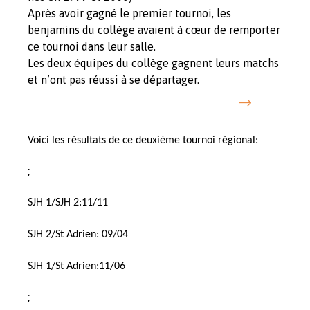
Après avoir gagné le premier tournoi, les
benjamins du collège avaient à cœur de remporter
ce tournoi dans leur salle.
Les deux équipes du collège gagnent leurs matchs
et n’ont pas réussi à se départager.
Voici les résultats de ce deuxième tournoi régional:
;
SJH 1/SJH 2:11/11
SJH 2/St Adrien: 09/04
SJH 1/St Adrien:11/06
;