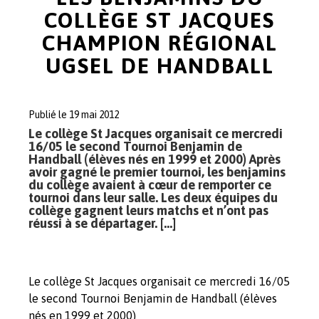
COLLÈGE ST JACQUES
CHAMPION RÉGIONAL
UGSEL DE HANDBALL
Publié le 19 mai 2012
Le collège St Jacques organisait ce mercredi
16/05 le second Tournoi Benjamin de
Handball (élèves nés en 1999 et 2000) Après
avoir gagné le premier tournoi, les benjamins
du collège avaient à cœur de remporter ce
tournoi dans leur salle. Les deux équipes du
collège gagnent leurs matchs et n’ont pas
réussi à se départager. […]
Le collège St Jacques organisait ce mercredi 16/05
le second Tournoi Benjamin de Handball (élèves
nés en 1999 et 2000)