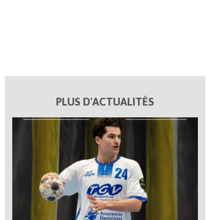
PLUS D'ACTUALITÉS