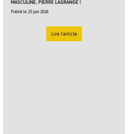
MASCULINE, PIERRE LAGRANGE !
Publié le 25 juin 2026
Lire l'article