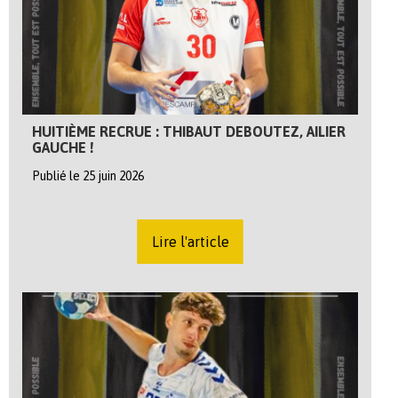
HUITIÈME RECRUE : THIBAUT DEBOUTEZ, AILIER
GAUCHE !
Publié le 25 juin 2026
Lire l'article