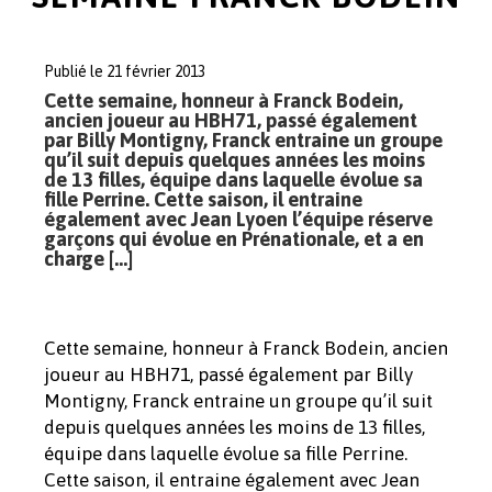
Publié le 21 février 2013
Cette semaine, honneur à Franck Bodein,
ancien joueur au HBH71, passé également
par Billy Montigny, Franck entraine un groupe
qu’il suit depuis quelques années les moins
de 13 filles, équipe dans laquelle évolue sa
fille Perrine. Cette saison, il entraine
également avec Jean Lyoen l’équipe réserve
garçons qui évolue en Prénationale, et a en
charge […]
Cette semaine, honneur à Franck Bodein, ancien
joueur au HBH71, passé également par Billy
Montigny, Franck entraine un groupe qu’il suit
depuis quelques années les moins de 13 filles,
équipe dans laquelle évolue sa fille Perrine.
Cette saison, il entraine également avec Jean