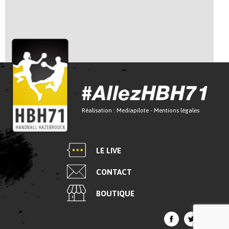
Réalisation :
Mediapilote
-
Mentions légales
LE LIVE
CONTACT
BOUTIQUE