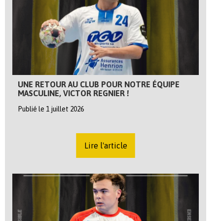
UNE RETOUR AU CLUB POUR NOTRE ÉQUIPE
MASCULINE, VICTOR REGNIER !
Publié le 1 juillet 2026
Lire l'article