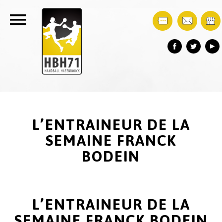
L’ENTRAINEUR DE LA
SEMAINE FRANCK
BODEIN
L’ENTRAINEUR DE LA
SEMAINE FRANCK BODEIN