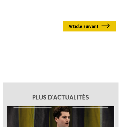
Article suivant
PLUS D'ACTUALITÉS