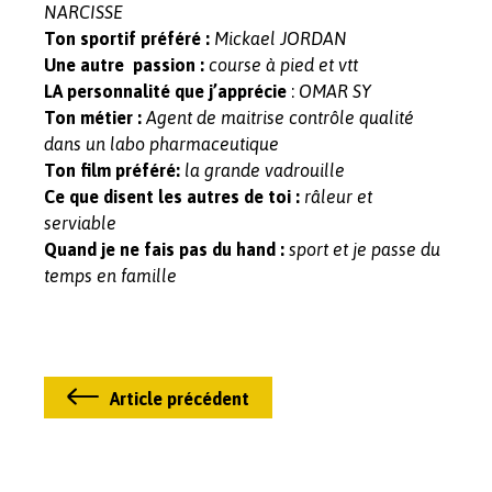
NARCISSE
Ton sportif préféré :
Mickael JORDAN
Une autre passion :
course à pied et vtt
:
LA personnalité que j’apprécie
OMAR SY
Ton métier :
Agent de maitrise contrôle qualité
dans un labo pharmaceutique
Ton film préféré:
la grande vadrouille
Ce que disent les autres de toi :
râleur et
serviable
Quand je ne fais pas du hand :
sport et je passe du
temps en famille
Article précédent