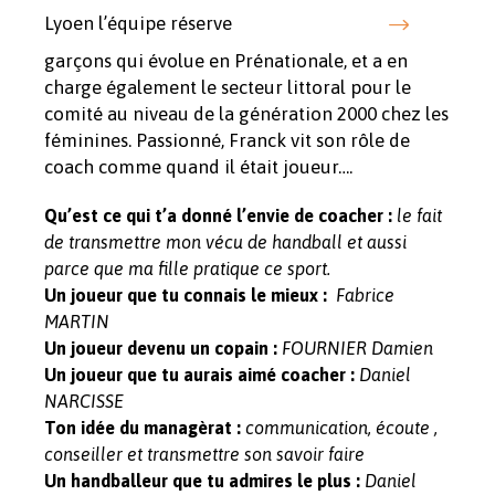
Lyoen l’équipe réserve
garçons qui évolue en Prénationale, et a en
charge également le secteur littoral pour le
comité au niveau de la génération 2000 chez les
féminines. Passionné, Franck vit son rôle de
coach comme quand il était joueur….
Qu’est ce qui t’a donné l’envie de coacher :
le fait
de transmettre mon vécu de handball et aussi
parce que ma fille pratique ce sport.
Un joueur que tu connais le mieux :
Fabrice
MARTIN
Un joueur devenu un copain :
FOURNIER Damien
Un joueur que tu aurais aimé coacher :
Daniel
NARCISSE
Ton idée du managèrat :
communication, écoute ,
conseiller et transmettre son savoir faire
Un handballeur que tu admires le plus :
Daniel