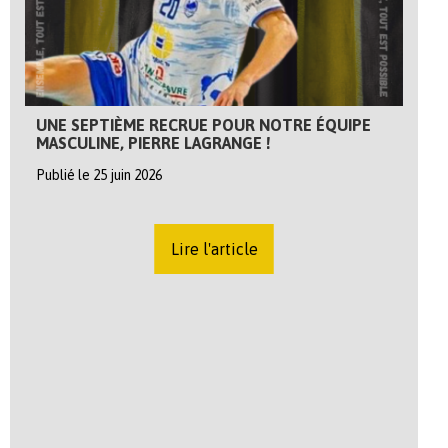
UNE SEPTIÈME RECRUE POUR NOTRE ÉQUIPE
MASCULINE, PIERRE LAGRANGE !
Publié le 25 juin 2026
Lire l'article