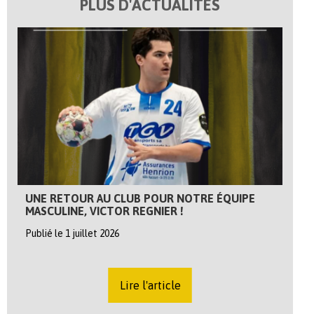
PLUS D'ACTUALITÉS
UNE RETOUR AU CLUB POUR NOTRE ÉQUIPE
MASCULINE, VICTOR REGNIER !
Publié le 1 juillet 2026
Lire l'article