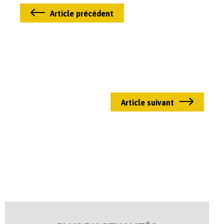
Article précédent
Article suivant