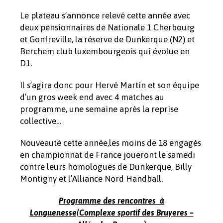
Le plateau s’annonce relevé cette année avec
deux pensionnaires de Nationale 1 Cherbourg
et Gonfreville, la réserve de Dunkerque (N2) et
Berchem club luxembourgeois qui évolue en
D1.
Il s’agira donc pour Hervé Martin et son équipe
d’un gros week end avec 4 matches au
programme, une semaine après la reprise
collective…
Nouveauté cette année,les moins de 18 engagés
en championnat de France joueront le samedi
contre leurs homologues de Dunkerque, Billy
Montigny et l’Alliance Nord Handball.
Programme des rencontres à
Longuenesse(Complexe sportif des Bruyeres –