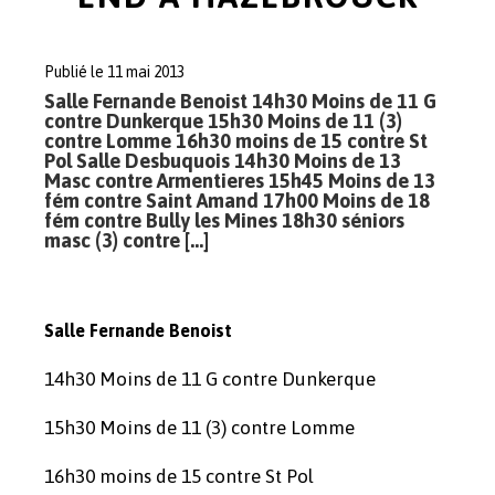
Publié le 11 mai 2013
Salle Fernande Benoist 14h30 Moins de 11 G
contre Dunkerque 15h30 Moins de 11 (3)
contre Lomme 16h30 moins de 15 contre St
Pol Salle Desbuquois 14h30 Moins de 13
Masc contre Armentieres 15h45 Moins de 13
fém contre Saint Amand 17h00 Moins de 18
fém contre Bully les Mines 18h30 séniors
masc (3) contre […]
Salle Fernande Benoist
14h30 Moins de 11 G contre Dunkerque
15h30 Moins de 11 (3) contre Lomme
16h30 moins de 15 contre St Pol