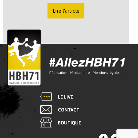
Lire l'article
Réalisation :
Mediapilote
-
Mentions légales
LE LIVE
CONTACT
BOUTIQUE