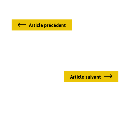
Article précédent
Article suivant