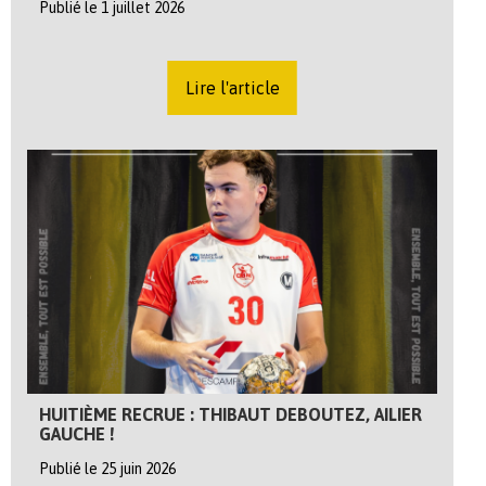
Publié le 1 juillet 2026
Lire l'article
HUITIÈME RECRUE : THIBAUT DEBOUTEZ, AILIER
GAUCHE !
Publié le 25 juin 2026