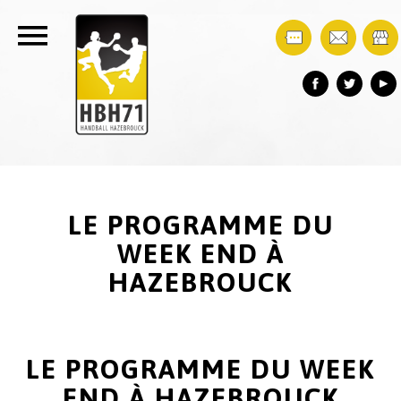
LE PROGRAMME DU
WEEK END À
HAZEBROUCK
LE PROGRAMME DU WEEK
END À HAZEBROUCK