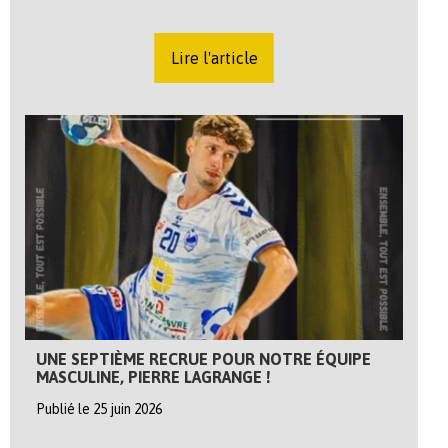
Lire l'article
UNE SEPTIÈME RECRUE POUR NOTRE ÉQUIPE
MASCULINE, PIERRE LAGRANGE !
Publié le 25 juin 2026