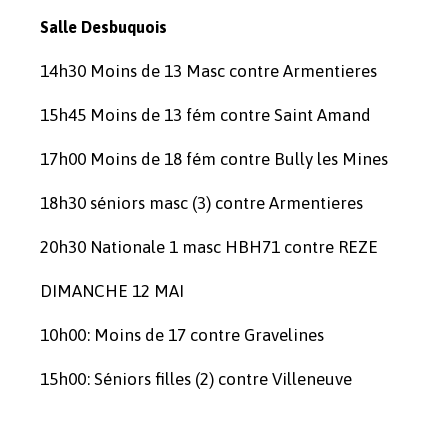
Salle Desbuquois
14h30 Moins de 13 Masc contre Armentieres
15h45 Moins de 13 fém contre Saint Amand
17h00 Moins de 18 fém contre Bully les Mines
18h30 séniors masc (3) contre Armentieres
20h30 Nationale 1 masc HBH71 contre REZE
DIMANCHE 12 MAI
10h00: Moins de 17 contre Gravelines
15h00: Séniors filles (2) contre Villeneuve