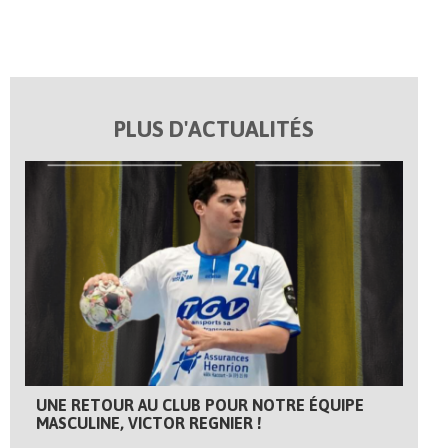
PLUS D'ACTUALITÉS
UNE RETOUR AU CLUB POUR NOTRE ÉQUIPE
MASCULINE, VICTOR REGNIER !