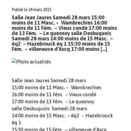
Publié le 24 mars 2015
Salle Jean Jaures Samedi 28 mars 15:00
moins de 11 Masc. – Wambrechies 16:00
moins de 11 Fém. – Vieux condé 17:00 moins
de 13 Fém. – Le quesnoy salle Desbuquois
Samedi 28 mars 14:00 moins de 15 Masc. –
éq2 – Hazebrouck éq 1 15:30 moins de 15
Fém. – villeneuve d’Ascq 17:00 moins […]
Salle Jean Jaures Samedi 28 mars
15:00 moins de 11 Masc. – Wambrechies
16:00 moins de 11 Fém. – Vieux condé
17:00 moins de 13 Fém. – Le quesnoy
salle Desbuquois Samedi 28 mars
14:00 moins de 15 Masc. – éq2 – Hazebrouck
éq 1
15:30 moins de 15 Fém. – villeneuve d’Ascq