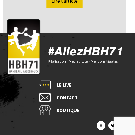
Lire l'article
Réalisation :
Mediapilote
-
Mentions légales
LE LIVE
CONTACT
BOUTIQUE