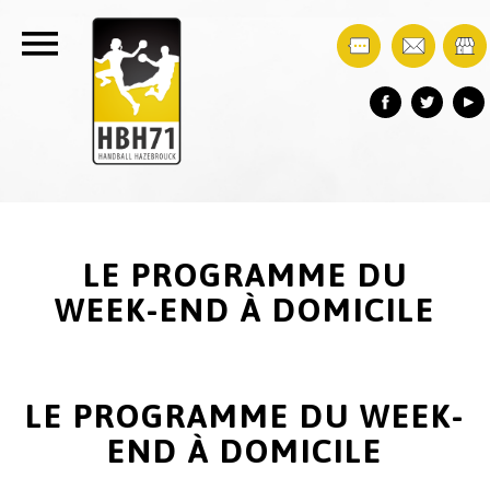
LE PROGRAMME DU
WEEK-END À DOMICILE
LE PROGRAMME DU WEEK-
END À DOMICILE