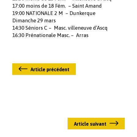
17:00 moins de 18 Fém. – Saint Amand
19:00 NATIONALE 2 M – Dunkerque
Dimanche 29 mars
14:30 Séniors C – Masc. villeneuve d’Ascq
16:30 Prénationale Masc. – Arras
Article précédent
Article suivant