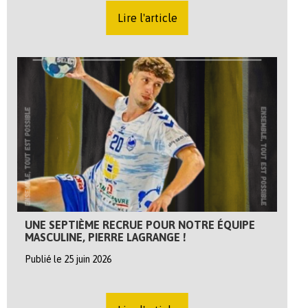
Lire l'article
UNE SEPTIÈME RECRUE POUR NOTRE ÉQUIPE
MASCULINE, PIERRE LAGRANGE !
Publié le 25 juin 2026