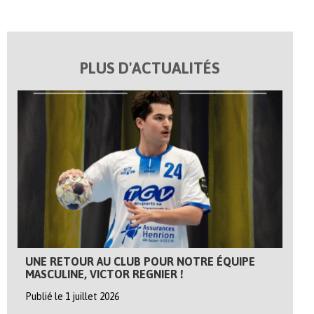
PLUS D'ACTUALITÉS
UNE RETOUR AU CLUB POUR NOTRE ÉQUIPE
MASCULINE, VICTOR REGNIER !
Publié le 1 juillet 2026