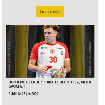
Lire l'article
HUITIÈME RECRUE : THIBAUT DEBOUTEZ, AILIER
GAUCHE !
Publié le 25 juin 2026