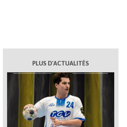
PLUS D'ACTUALITÉS