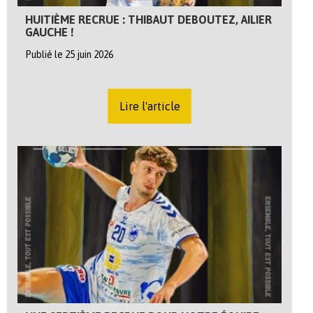
HUITIÈME RECRUE : THIBAUT DEBOUTEZ, AILIER
GAUCHE !
Publié le 25 juin 2026
Lire l'article