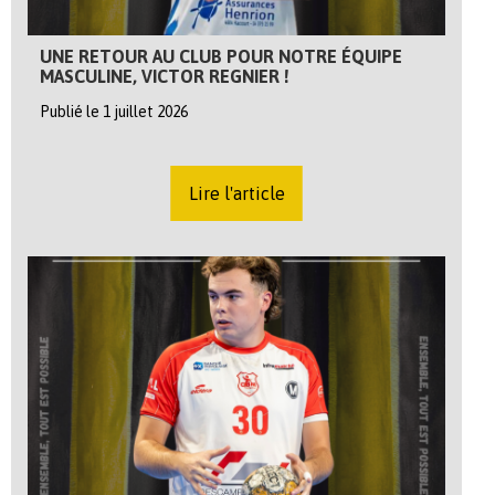
UNE RETOUR AU CLUB POUR NOTRE ÉQUIPE
MASCULINE, VICTOR REGNIER !
Publié le 1 juillet 2026
Lire l'article