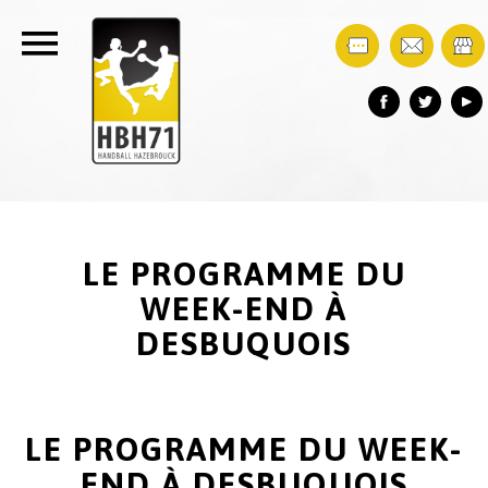
LE PROGRAMME DU
WEEK-END À
DESBUQUOIS
LE PROGRAMME DU WEEK-
END À DESBUQUOIS