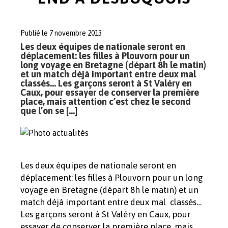
Publié le 7 novembre 2013
Les deux équipes de nationale seront en
déplacement: les filles à Plouvorn pour un
long voyage en Bretagne (départ 8h le matin)
et un match déjà important entre deux mal
classés… Les garçons seront à St Valéry en
Caux, pour essayer de conserver la première
place, mais attention c’est chez le second
que l’on se […]
Les deux équipes de nationale seront en
déplacement: les filles à Plouvorn pour un long
voyage en Bretagne (départ 8h le matin) et un
match déjà important entre deux mal classés…
Les garçons seront à St Valéry en Caux, pour
essayer de conserver la première place, mais