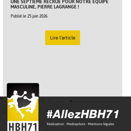
UNE SEPTIÈME RECRUE POUR NOTRE ÉQUIPE
MASCULINE, PIERRE LAGRANGE !
Publié le 25 juin 2026
Lire l'article
Réalisation :
Mediapilote
-
Mentions légales