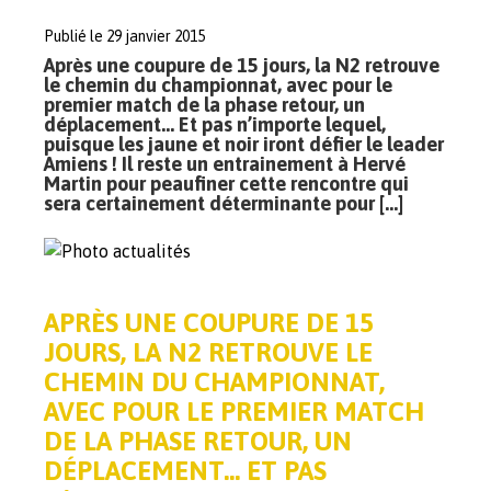
Publié le 29 janvier 2015
Après une coupure de 15 jours, la N2 retrouve
le chemin du championnat, avec pour le
premier match de la phase retour, un
déplacement… Et pas n’importe lequel,
puisque les jaune et noir iront défier le leader
Amiens ! Il reste un entrainement à Hervé
Martin pour peaufiner cette rencontre qui
sera certainement déterminante pour […]
APRÈS UNE COUPURE DE 15
JOURS, LA N2 RETROUVE LE
CHEMIN DU CHAMPIONNAT,
AVEC POUR LE PREMIER MATCH
DE LA PHASE RETOUR, UN
DÉPLACEMENT… ET PAS