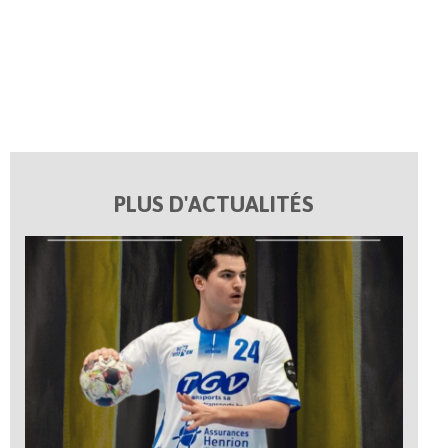
PLUS D'ACTUALITÉS