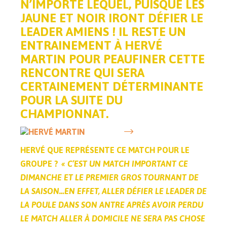
N’IMPORTE LEQUEL, PUISQUE LES
JAUNE ET NOIR IRONT DÉFIER LE
LEADER AMIENS ! IL RESTE UN
ENTRAINEMENT À HERVÉ
MARTIN POUR PEAUFINER CETTE
RENCONTRE QUI SERA
CERTAINEMENT DÉTERMINANTE
POUR LA SUITE DU
CHAMPIONNAT.
HERVÉ QUE REPRÉSENTE CE MATCH POUR LE
GROUPE ?
« C’EST UN MATCH IMPORTANT CE
DIMANCHE ET LE PREMIER GROS TOURNANT DE
LA SAISON…EN EFFET, ALLER DÉFIER LE LEADER DE
LA POULE DANS SON ANTRE APRÈS AVOIR PERDU
LE MATCH ALLER À DOMICILE NE SERA PAS CHOSE