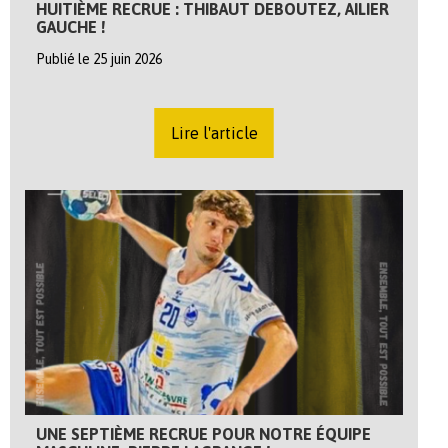
HUITIÈME RECRUE : THIBAUT DEBOUTEZ, AILIER
GAUCHE !
Publié le 25 juin 2026
Lire l'article
UNE SEPTIÈME RECRUE POUR NOTRE ÉQUIPE