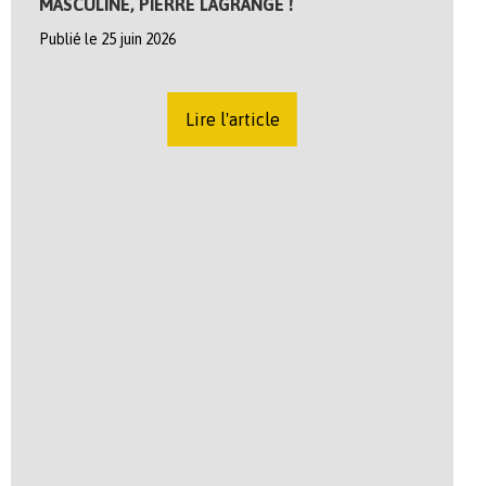
MASCULINE, PIERRE LAGRANGE !
Publié le 25 juin 2026
Lire l'article