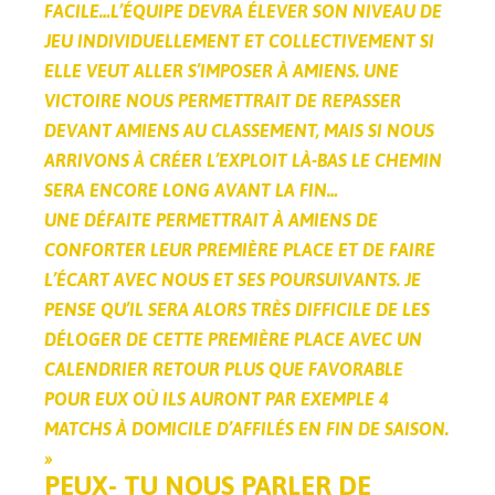
FACILE…L’ÉQUIPE DEVRA ÉLEVER SON NIVEAU DE
JEU INDIVIDUELLEMENT ET COLLECTIVEMENT SI
ELLE VEUT ALLER S’IMPOSER À AMIENS. UNE
VICTOIRE NOUS PERMETTRAIT DE REPASSER
DEVANT AMIENS AU CLASSEMENT, MAIS SI NOUS
ARRIVONS À CRÉER L’EXPLOIT LÀ-BAS LE CHEMIN
SERA ENCORE LONG AVANT LA FIN…
UNE DÉFAITE PERMETTRAIT À AMIENS DE
CONFORTER LEUR PREMIÈRE PLACE ET DE FAIRE
L’ÉCART AVEC NOUS ET SES POURSUIVANTS. JE
PENSE QU’IL SERA ALORS TRÈS DIFFICILE DE LES
DÉLOGER DE CETTE PREMIÈRE PLACE AVEC UN
CALENDRIER RETOUR PLUS QUE FAVORABLE
POUR EUX OÙ ILS AURONT PAR EXEMPLE 4
MATCHS À DOMICILE D’AFFILÉS EN FIN DE SAISON.
»
PEUX- TU NOUS PARLER DE