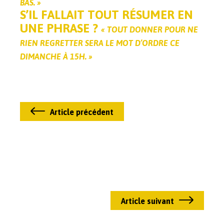
BAS. »
S’IL FALLAIT TOUT RÉSUMER EN
UNE PHRASE ?
« TOUT DONNER POUR NE
RIEN REGRETTER SERA LE MOT D’ORDRE CE
DIMANCHE À 15H. »
Article précédent
Article suivant