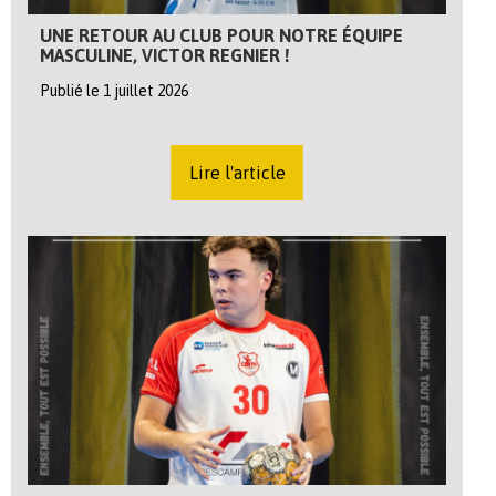
UNE RETOUR AU CLUB POUR NOTRE ÉQUIPE
MASCULINE, VICTOR REGNIER !
Publié le 1 juillet 2026
Lire l'article