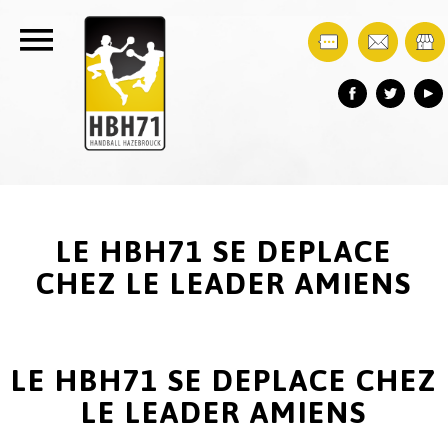
LE HBH71 SE DEPLACE
CHEZ LE LEADER AMIENS
LE HBH71 SE DEPLACE CHEZ
LE LEADER AMIENS