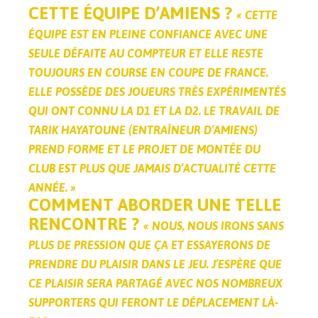
CETTE ÉQUIPE D’AMIENS ?
« CETTE
ÉQUIPE EST EN PLEINE CONFIANCE AVEC UNE
SEULE DÉFAITE AU COMPTEUR ET ELLE RESTE
TOUJOURS EN COURSE EN COUPE DE FRANCE.
ELLE POSSÈDE DES JOUEURS TRÈS EXPÉRIMENTÉS
QUI ONT CONNU LA D1 ET LA D2. LE TRAVAIL DE
TARIK HAYATOUNE (ENTRAÎNEUR D’AMIENS)
PREND FORME ET LE PROJET DE MONTÉE DU
CLUB EST PLUS QUE JAMAIS D’ACTUALITÉ CETTE
ANNÉE. »
COMMENT ABORDER UNE TELLE
RENCONTRE ?
« NOUS, NOUS IRONS SANS
PLUS DE PRESSION QUE ÇA ET ESSAYERONS DE
PRENDRE DU PLAISIR DANS LE JEU. J’ESPÈRE QUE
CE PLAISIR SERA PARTAGÉ AVEC NOS NOMBREUX
SUPPORTERS QUI FERONT LE DÉPLACEMENT LÀ-