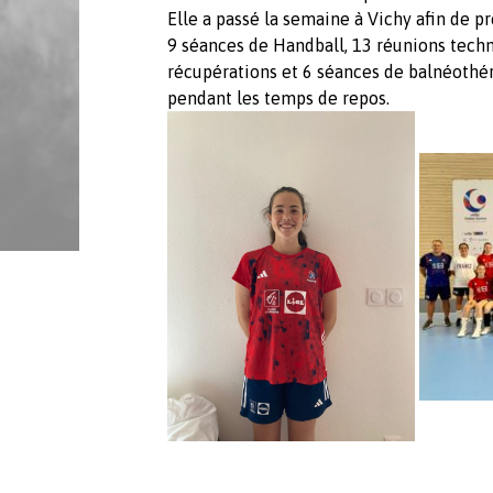
Elle a passé la semaine à Vichy afin de p
9 séances de Handball, 13 réunions techni
récupérations et 6 séances de balnéothé
pendant les temps de repos.