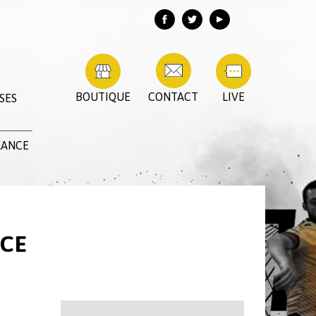
BOUTIQUE
CONTACT
LIVE
SES
RANCE
NCE