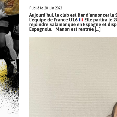
Publié le 20 juin 2023
Aujourd’hui, le club est fier d’annoncer
l’équipe de France U16
Elle partira le 
rejoindre Salamanque en Espagne et dispute
Espagnole. Manon est rentrée […]