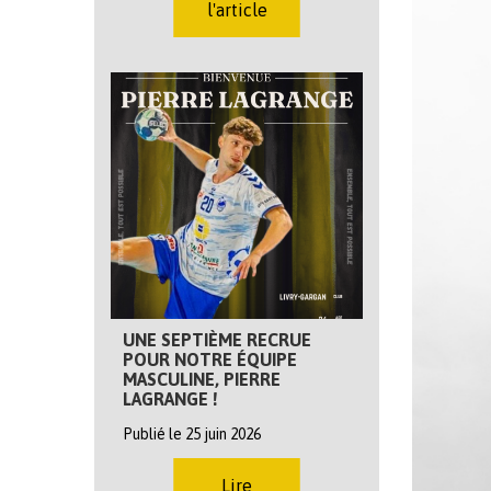
l'article
UNE SEPTIÈME RECRUE
POUR NOTRE ÉQUIPE
MASCULINE, PIERRE
LAGRANGE !
Publié le 25 juin 2026
Lire