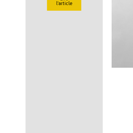
l'article