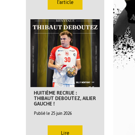
l'article
HUITIÈME RECRUE :
THIBAUT DEBOUTEZ, AILIER
GAUCHE !
Publié le 25 juin 2026
Lire