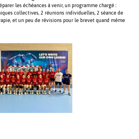
réparer les échéances à venir, un programme chargé :
ques collectives, 2 réunions individuelles, 2 séance de
rapie, et un peu de révisions pour le brevet quand même