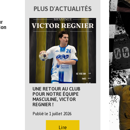
PLUS D'ACTUALITÉS
ur
ion
UNE RETOUR AU CLUB
POUR NOTRE ÉQUIPE
MASCULINE, VICTOR
REGNIER !
Publié le 1 juillet 2026
Lire