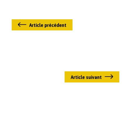
Article précédent
Article suivant