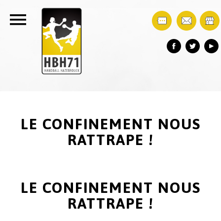
LE CONFINEMENT NOUS
RATTRAPE !
LE CONFINEMENT NOUS
RATTRAPE !