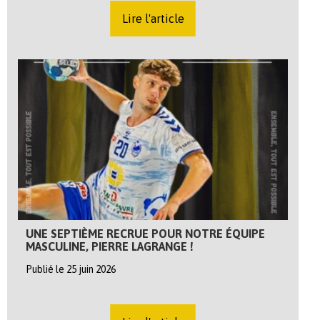
Lire l'article
UNE SEPTIÈME RECRUE POUR NOTRE ÉQUIPE
MASCULINE, PIERRE LAGRANGE !
Publié le 25 juin 2026