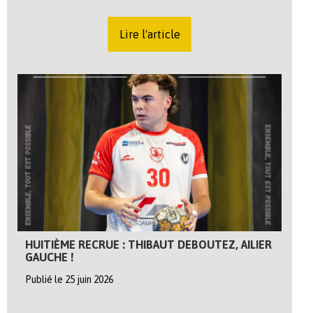
Lire l'article
HUITIÈME RECRUE : THIBAUT DEBOUTEZ, AILIER
GAUCHE !
Publié le 25 juin 2026