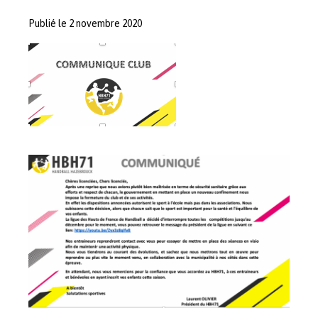
Publié le 2 novembre 2020