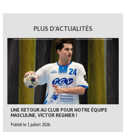
PLUS D'ACTUALITÉS
UNE RETOUR AU CLUB POUR NOTRE ÉQUIPE
MASCULINE, VICTOR REGNIER !
Publié le 1 juillet 2026