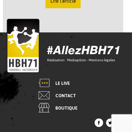
Lire l'article
Réalisation :
Mediapilote
-
Mentions légales
LE LIVE
CONTACT
BOUTIQUE