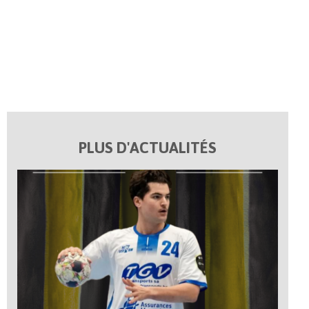
PLUS D'ACTUALITÉS