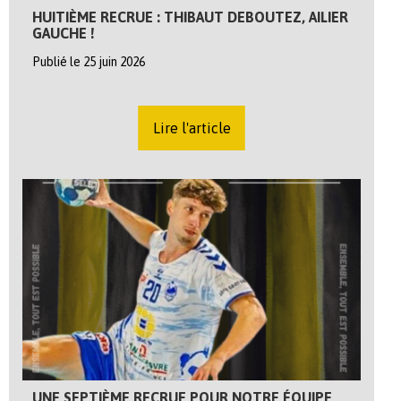
HUITIÈME RECRUE : THIBAUT DEBOUTEZ, AILIER
GAUCHE !
Publié le 25 juin 2026
Lire l'article
UNE SEPTIÈME RECRUE POUR NOTRE ÉQUIPE