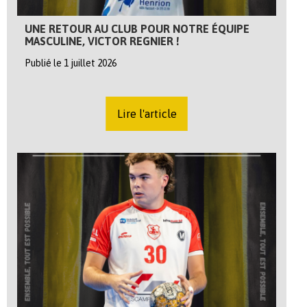
UNE RETOUR AU CLUB POUR NOTRE ÉQUIPE
MASCULINE, VICTOR REGNIER !
Publié le 1 juillet 2026
Lire l'article