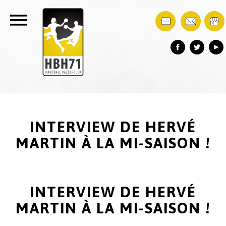
INTERVIEW DE HERVÉ
MARTIN À LA MI-SAISON !
INTERVIEW DE HERVÉ
MARTIN À LA MI-SAISON !