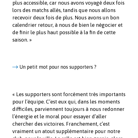
plus accessible, car nous avons voyagé deux fois
lors des matchs allés, tandis que nous allons
recevoir deux fois de plus. Nous avons un bon
calendrier retour, à nous de bien le négocier et
de finir le plus haut possible à la fin de cette
saison. »
Un petit mot pour nos supporters ?
« Les supporters sont forcément très importants
pour l’équipe. C’est eux qui, dans les moments
difficiles, parviennent toujours à nous redonner
l’énergie et le moral pour essayer d’aller
chercher des victoires. Franchement, c’est
vraiment un atout supplémentaire pour notre