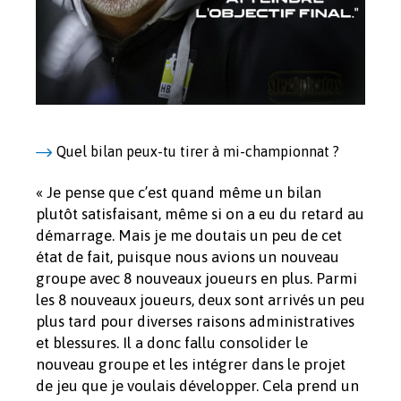
Quel bilan peux-tu tirer à mi-championnat ?
« Je pense que c’est quand même un bilan
plutôt satisfaisant, même si on a eu du retard au
démarrage. Mais je me doutais un peu de cet
état de fait, puisque nous avions un nouveau
groupe avec 8 nouveaux joueurs en plus. Parmi
les 8 nouveaux joueurs, deux sont arrivés un peu
plus tard pour diverses raisons administratives
et blessures. Il a donc fallu consolider le
nouveau groupe et les intégrer dans le projet
de jeu que je voulais développer. Cela prend un