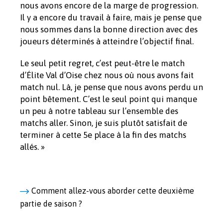
nous avons encore de la marge de progression.
Il y a encore du travail à faire, mais je pense que
nous sommes dans la bonne direction avec des
joueurs déterminés à atteindre l’objectif final.
Le seul petit regret, c’est peut-être le match
d’Élite Val d’Oise chez nous où nous avons fait
match nul. Là, je pense que nous avons perdu un
point bêtement. C’est le seul point qui manque
un peu à notre tableau sur l’ensemble des
matchs aller. Sinon, je suis plutôt satisfait de
terminer à cette 5e place à la fin des matchs
allés. »
Comment allez-vous aborder cette deuxième
partie de saison ?