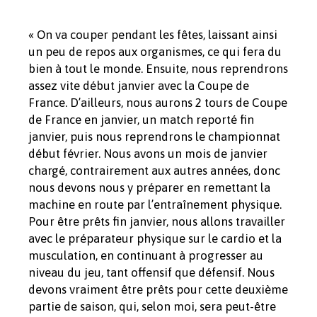
« On va couper pendant les fêtes, laissant ainsi
un peu de repos aux organismes, ce qui fera du
bien à tout le monde. Ensuite, nous reprendrons
assez vite début janvier avec la Coupe de
France. D’ailleurs, nous aurons 2 tours de Coupe
de France en janvier, un match reporté fin
janvier, puis nous reprendrons le championnat
début février. Nous avons un mois de janvier
chargé, contrairement aux autres années, donc
nous devons nous y préparer en remettant la
machine en route par l’entraînement physique.
Pour être prêts fin janvier, nous allons travailler
avec le préparateur physique sur le cardio et la
musculation, en continuant à progresser au
niveau du jeu, tant offensif que défensif. Nous
devons vraiment être prêts pour cette deuxième
partie de saison, qui, selon moi, sera peut-être