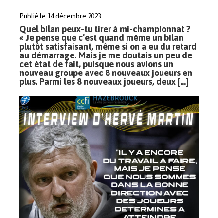
Publié le 14 décembre 2023
Quel bilan peux-tu tirer à mi-championnat ?
« Je pense que c’est quand même un bilan
plutôt satisfaisant, même si on a eu du retard
au démarrage. Mais je me doutais un peu de
cet état de fait, puisque nous avions un
nouveau groupe avec 8 nouveaux joueurs en
plus. Parmi les 8 nouveaux joueurs, deux […]