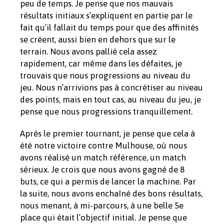
peu de temps. Je pense que nos mauvais
résultats initiaux s’expliquent en partie par le
fait qu’il fallait du temps pour que des affinités
se créent, aussi bien en dehors que sur le
terrain. Nous avons pallié cela assez
rapidement, car même dans les défaites, je
trouvais que nous progressions au niveau du
jeu. Nous n’arrivions pas à concrétiser au niveau
des points, mais en tout cas, au niveau du jeu, je
pense que nous progressions tranquillement.
Après le premier tournant, je pense que cela à
été notre victoire contre Mulhouse, où nous
avons réalisé un match référence, un match
sérieux. Je crois que nous avons gagné de 8
buts, ce qui a permis de lancer la machine. Par
la suite, nous avons enchaîné des bons résultats,
nous menant, à mi-parcours, à une belle 5e
place qui était l’objectif initial. Je pense que