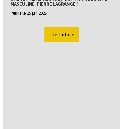
MASCULINE, PIERRE LAGRANGE !
Publié le 25 juin 2026
Lire l'article