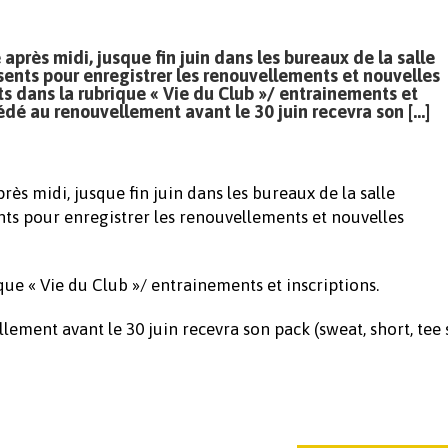
rès midi, jusque fin juin dans les bureaux de la salle
nts pour enregistrer les renouvellements et nouvelles
ts dans la rubrique « Vie du Club »/ entrainements et
cédé au renouvellement avant le 30 juin recevra son […]
s midi, jusque fin juin dans les bureaux de la salle
s pour enregistrer les renouvellements et nouvelles
ue « Vie du Club »/ entrainements et inscriptions.
lement avant le 30 juin recevra son pack (sweat, short, tee 