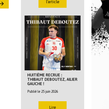
l'article
HUITIÈME RECRUE :
THIBAUT DEBOUTEZ, AILIER
GAUCHE !
Publié le 25 juin 2026
Lire