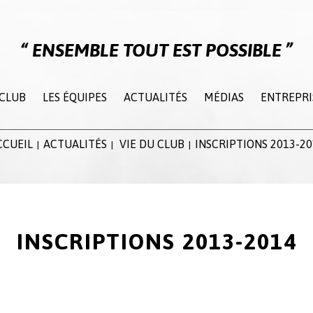
ENSEMBLE TOUT EST POSSIBLE
 CLUB
LES ÉQUIPES
ACTUALITÉS
MÉDIAS
ENTREPRI
CCUEIL
ACTUALITÉS
VIE DU CLUB
INSCRIPTIONS 2013-20
|
|
|
INSCRIPTIONS 2013-2014