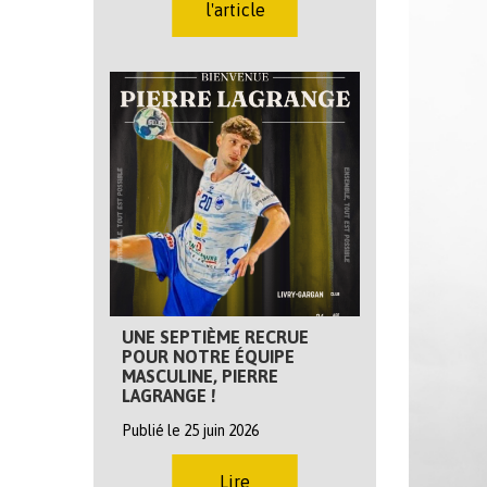
l'article
UNE SEPTIÈME RECRUE
POUR NOTRE ÉQUIPE
MASCULINE, PIERRE
LAGRANGE !
Publié le 25 juin 2026
Lire