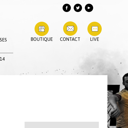
BOUTIQUE
CONTACT
LIVE
SES
14