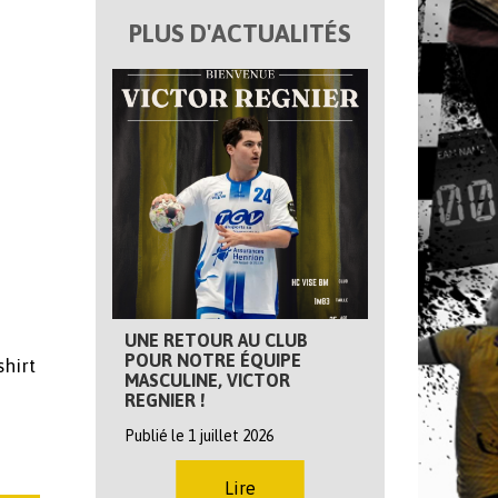
PLUS D'ACTUALITÉS
UNE RETOUR AU CLUB
POUR NOTRE ÉQUIPE
shirt
MASCULINE, VICTOR
REGNIER !
Publié le 1 juillet 2026
Lire