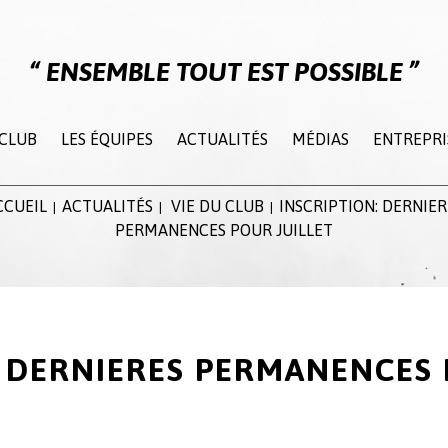
ENSEMBLE TOUT EST POSSIBLE
 CLUB
LES ÉQUIPES
ACTUALITÉS
MÉDIAS
ENTREPRI
CCUEIL
ACTUALITÉS
VIE DU CLUB
INSCRIPTION: DERNIER
|
|
|
PERMANENCES POUR JUILLET
: DERNIERES PERMANENCES 