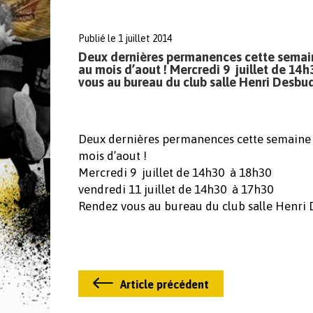
Publié le 1 juillet 2014
Deux dernières permanences cette semaine
au mois d’aout ! Mercredi 9 juillet de 1
vous au bureau du club salle Henri Desbu
Deux dernières permanences cette semaine p
mois d’aout !
Mercredi 9 juillet de 14h30 à 18h30
vendredi 11 juillet de 14h30 à 17h30
Rendez vous au bureau du club salle Henri 
Article précédent