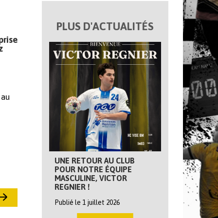
PLUS D'ACTUALITÉS
prise
z
 au
UNE RETOUR AU CLUB
POUR NOTRE ÉQUIPE
MASCULINE, VICTOR
REGNIER !
Publié le 1 juillet 2026