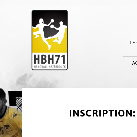
LE
A
INSCRIPTION