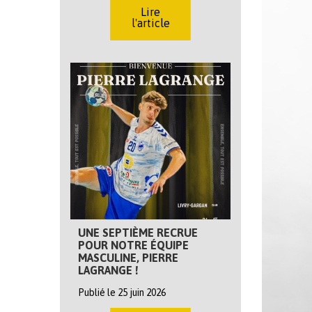
Lire
l'article
UNE SEPTIÈME RECRUE
POUR NOTRE ÉQUIPE
MASCULINE, PIERRE
LAGRANGE !
Publié le 25 juin 2026