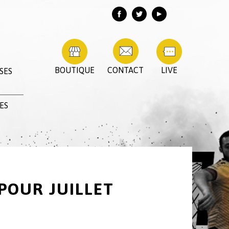
BOUTIQUE
CONTACT
LIVE
SES
ES
POUR JUILLET