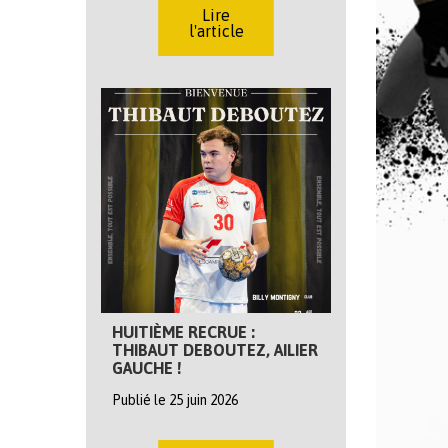
Lire
l'article
HUITIÈME RECRUE :
THIBAUT DEBOUTEZ, AILIER
GAUCHE !
Publié le 25 juin 2026