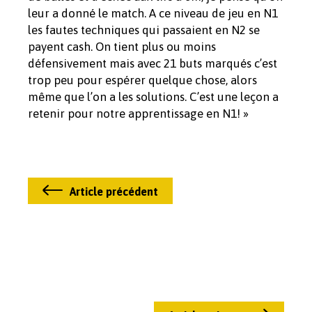
leur a donné le match. A ce niveau de jeu en N1
les fautes techniques qui passaient en N2 se
payent cash. On tient plus ou moins
défensivement mais avec 21 buts marqués c’est
trop peu pour espérer quelque chose, alors
même que l’on a les solutions. C’est une leçon a
retenir pour notre apprentissage en N1! »
Article précédent