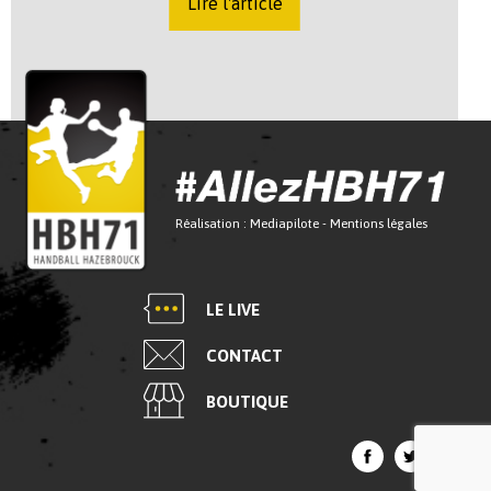
Lire l'article
Réalisation :
Mediapilote
-
Mentions légales
LE LIVE
CONTACT
BOUTIQUE