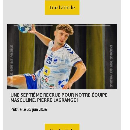
Lire l'article
UNE SEPTIÈME RECRUE POUR NOTRE ÉQUIPE
MASCULINE, PIERRE LAGRANGE !
Publié le 25 juin 2026