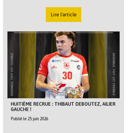
Lire l'article
HUITIÈME RECRUE : THIBAUT DEBOUTEZ, AILIER
GAUCHE !
Publié le 25 juin 2026