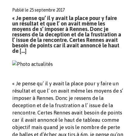
Publié le 25 septembre 2017
« Je pense qu’ il y avait la place pour y faire
un résultat et que l’ on avait même les
moyens de s’ imposer à Rennes. Donc je
ressens de la deception et de la frustration a
l’ issue de la rencontre. Certes Rennes avait
besoin de points car il avait annoncé le haut
de […]
« Je pense qu’ il y avait la place pour y faire un
résultat et que l’ on avait même les moyens de s’
imposer à Rennes. Donc je ressens de la
deception et de la frustration a l’ issue de la
rencontre. Certes Rennes avait besoin de points
car il avait annoncé le haut de tableau comme
objectif mais quand je vois le nombre de perte
de balles et d’échec aux tirs à 6m, je pense qu’on