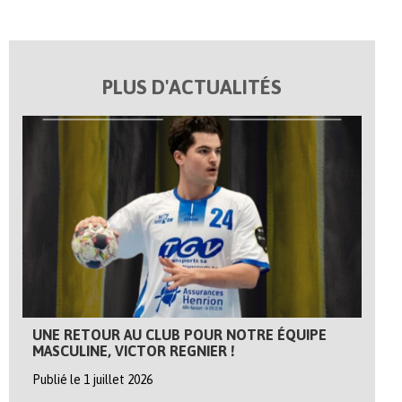
PLUS D'ACTUALITÉS
UNE RETOUR AU CLUB POUR NOTRE ÉQUIPE
MASCULINE, VICTOR REGNIER !
Publié le 1 juillet 2026