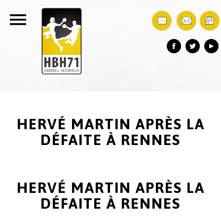
HERVÉ MARTIN APRÈS LA
DÉFAITE À RENNES
HERVÉ MARTIN APRÈS LA
DÉFAITE À RENNES