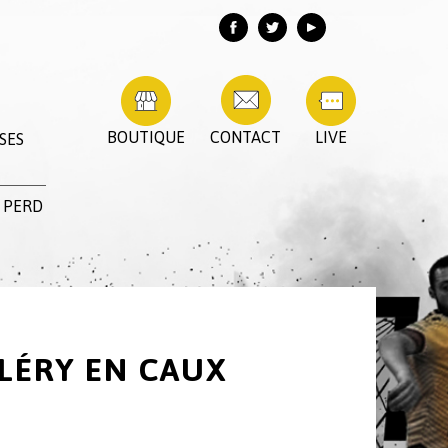
BOUTIQUE
CONTACT
LIVE
SES
 PERD
ALÉRY EN CAUX