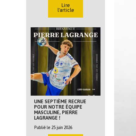
Lire
l'article
UNE SEPTIÈME RECRUE
POUR NOTRE ÉQUIPE
MASCULINE, PIERRE
LAGRANGE !
Publié le 25 juin 2026