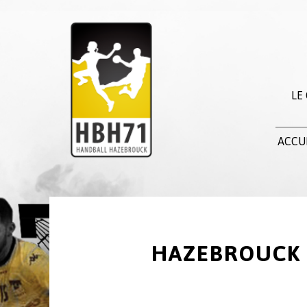
LE
ACCU
HAZEBROUCK P