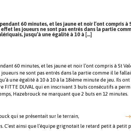
pendant 60 minutes, et les jaune et noir l’ont compris à 
 effet les joueurs ne sont pas entrés dans la partie comm
Valériquais, jusqu’à une égalité à 10 à […]
ndant 60 minutes, et les jaune et noir l’ont compris à St Val
 joueurs ne sont pas entrés dans la partie comme il le fallai
qu’à une égalité à 10 à 10 à la 18ième minute de jeu. Ils ont
re FITTE DUVAL qui en inscrivant 3 buts consécutifs a perm
 temps, Hazebrouck ne marquant que 2 buts en 12 minutes.
uck qui se présentait sur le terrain,
s. C’est ainsi que l’équipe grignotait le retard petit à petit 