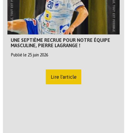
UNE SEPTIÈME RECRUE POUR NOTRE ÉQUIPE
MASCULINE, PIERRE LAGRANGE !
Publié le 25 juin 2026
Lire l'article