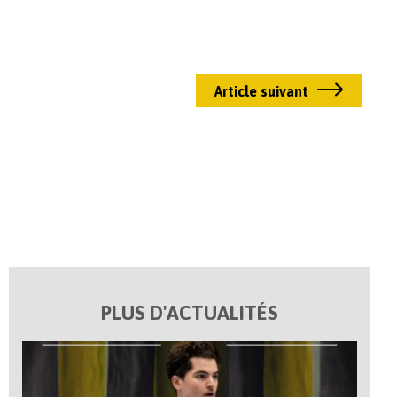
Article suivant
PLUS D'ACTUALITÉS