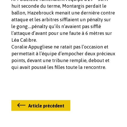
huit seconde du terme, Montargis perdait le
ballon, Hazebrouck menait une dernière contre
attaque et les arbitres sifflaient un pénalty sur
le gong….pénalty qu’ils n’avaient pas sifflé
l’attaque d’avant pour une faute à 6 mètres sur
Léa Calibre.
Coralie Appugliese ne ratait pas l’occasion et
permettait à l’équipe d’empocher deux précieux
points, devant une tribune remplie, debout et
qui avait poussé les filles toute la rencontre.
Article précédent