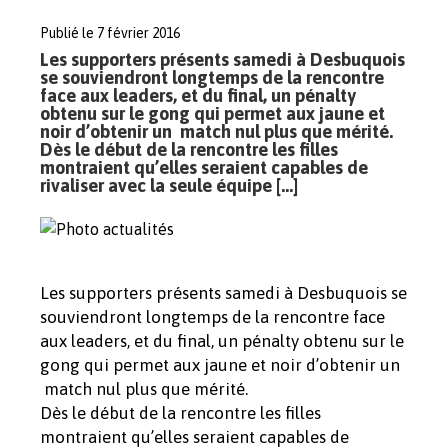
Publié le 7 février 2016
Les supporters présents samedi à Desbuquois
se souviendront longtemps de la rencontre
face aux leaders, et du final, un pénalty
obtenu sur le gong qui permet aux jaune et
noir d’obtenir un match nul plus que mérité.
Dès le début de la rencontre les filles
montraient qu’elles seraient capables de
rivaliser avec la seule équipe […]
Les supporters présents samedi à Desbuquois se
souviendront longtemps de la rencontre face
aux leaders, et du final, un pénalty obtenu sur le
gong qui permet aux jaune et noir d’obtenir un
match nul plus que mérité.
Dès le début de la rencontre les filles
montraient qu’elles seraient capables de