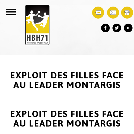
EXPLOIT DES FILLES FACE
AU LEADER MONTARGIS
EXPLOIT DES FILLES FACE
AU LEADER MONTARGIS