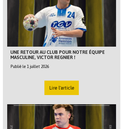
UNE RETOUR AU CLUB POUR NOTRE ÉQUIPE
MASCULINE, VICTOR REGNIER !
Publié le 1 juillet 2026
Lire l'article