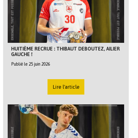
HUITIÈME RECRUE : THIBAUT DEBOUTEZ, AILIER
GAUCHE !
Publié le 25 juin 2026
Lire l'article