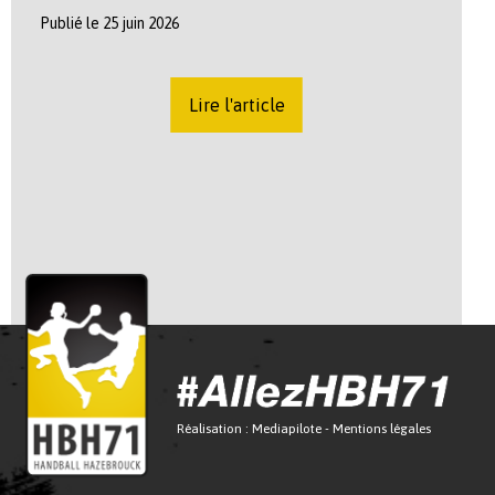
Publié le 25 juin 2026
Lire l'article
Réalisation :
Mediapilote
-
Mentions légales