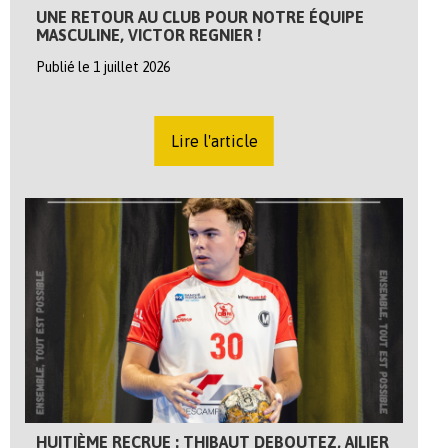
UNE RETOUR AU CLUB POUR NOTRE ÉQUIPE
MASCULINE, VICTOR REGNIER !
Publié le 1 juillet 2026
Lire l'article
HUITIÈME RECRUE : THIBAUT DEBOUTEZ, AILIER