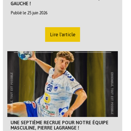
GAUCHE !
Publié le 25 juin 2026
Lire l'article
UNE SEPTIÈME RECRUE POUR NOTRE ÉQUIPE
MASCULINE, PIERRE LAGRANGE !