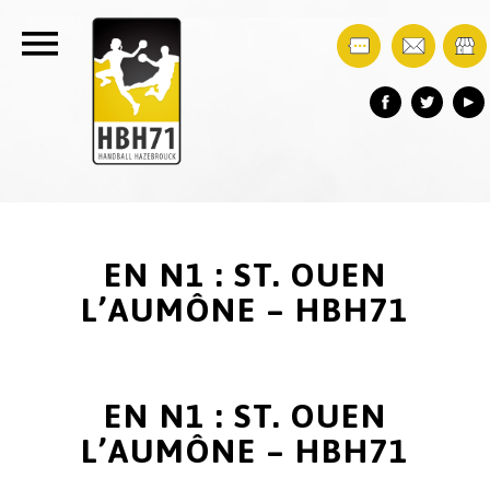
EN N1 : ST. OUEN
L’AUMÔNE – HBH71
EN N1 : ST. OUEN
L’AUMÔNE – HBH71