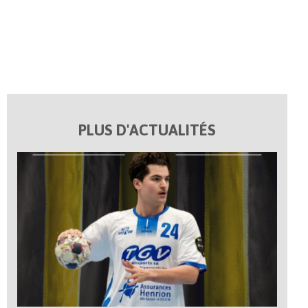
PLUS D'ACTUALITÉS