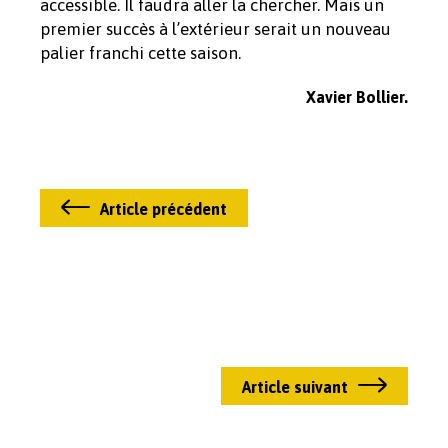
accessible. Il faudra aller la chercher. Mais un
premier succès à l’extérieur serait un nouveau
palier franchi cette saison.
Xavier Bollier.
Article précédent
Article suivant