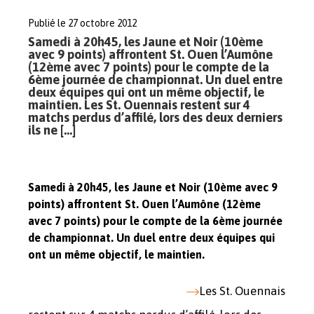
Publié le 27 octobre 2012
Samedi à 20h45, les Jaune et Noir (10ème
avec 9 points) affrontent St. Ouen l’Aumône
(12ème avec 7 points) pour le compte de la
6ème journée de championnat. Un duel entre
deux équipes qui ont un même objectif, le
maintien. Les St. Ouennais restent sur 4
matchs perdus d’affilé, lors des deux derniers
ils ne […]
Samedi à 20h45, les Jaune et Noir (10ème avec 9
points) affrontent St. Ouen l’Aumône (12ème
avec 7 points) pour le compte de la 6ème journée
de championnat. Un duel entre deux équipes qui
ont un même objectif, le maintien.
Les St. Ouennais