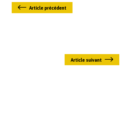
Article précédent
Article suivant