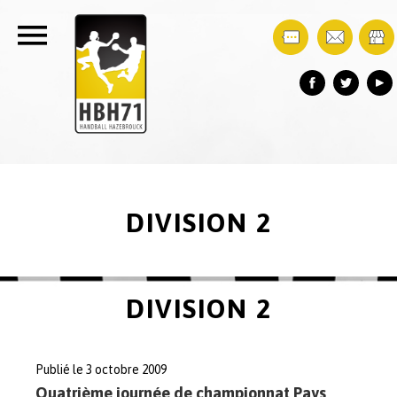
DIVISION 2
DIVISION 2
Publié le 3 octobre 2009
Quatrième journée de championnat Pays