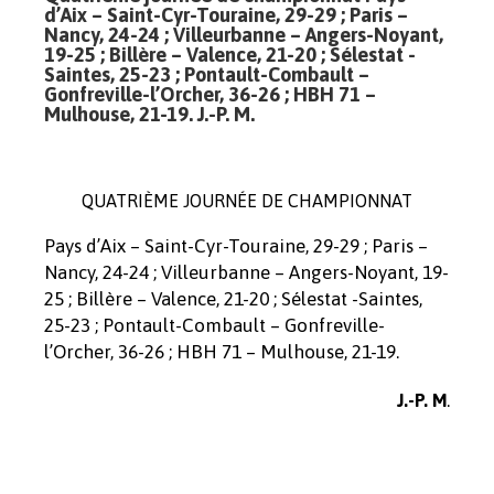
d’Aix – Saint-Cyr-Touraine, 29-29 ; Paris –
Nancy, 24-24 ; Villeurbanne – Angers-Noyant,
19-25 ; Billère – Valence, 21-20 ; Sélestat -
Saintes, 25-23 ; Pontault-Combault –
Gonfreville-l’Orcher, 36-26 ; HBH 71 –
Mulhouse, 21-19. J.-P. M.
QUATRIÈME JOURNÉE DE CHAMPIONNAT
Pays d’Aix – Saint-Cyr-Touraine, 29-29 ; Paris –
Nancy, 24-24 ; Villeurbanne – Angers-Noyant, 19-
25 ; Billère – Valence, 21-20 ; Sélestat -Saintes,
25-23 ; Pontault-Combault – Gonfreville-
l’Orcher, 36-26 ; HBH 71 – Mulhouse, 21-19.
.
J.-P. M