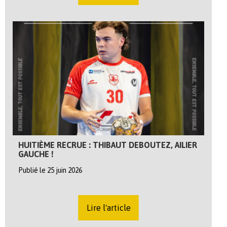
HUITIÈME RECRUE : THIBAUT DEBOUTEZ, AILIER
GAUCHE !
Publié le 25 juin 2026
Lire l'article