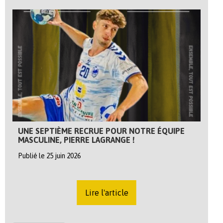
UNE SEPTIÈME RECRUE POUR NOTRE ÉQUIPE
MASCULINE, PIERRE LAGRANGE !
Publié le 25 juin 2026
Lire l'article