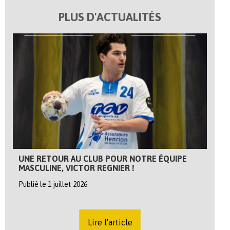
PLUS D'ACTUALITÉS
UNE RETOUR AU CLUB POUR NOTRE ÉQUIPE
MASCULINE, VICTOR REGNIER !
Publié le 1 juillet 2026
Lire l'article