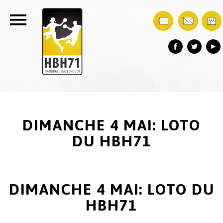
DIMANCHE 4 MAI: LOTO
DU HBH71
DIMANCHE 4 MAI: LOTO DU
HBH71