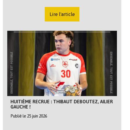
Lire l'article
HUITIÈME RECRUE : THIBAUT DEBOUTEZ, AILIER
GAUCHE !
Publié le 25 juin 2026