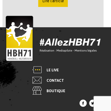
Lire l'article
Réalisation :
Mediapilote
-
Mentions légales
LE LIVE
CONTACT
BOUTIQUE