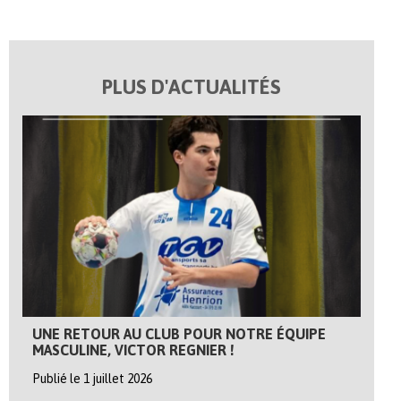
PLUS D'ACTUALITÉS
UNE RETOUR AU CLUB POUR NOTRE ÉQUIPE
MASCULINE, VICTOR REGNIER !
Publié le 1 juillet 2026