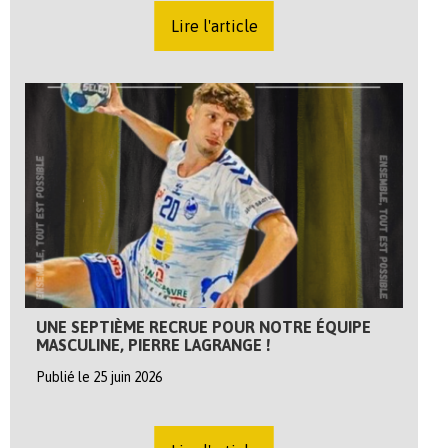
Lire l'article
UNE SEPTIÈME RECRUE POUR NOTRE ÉQUIPE
MASCULINE, PIERRE LAGRANGE !
Publié le 25 juin 2026