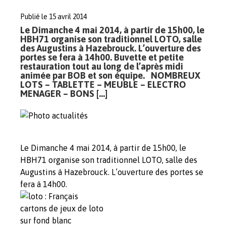
Publié le 15 avril 2014
Le Dimanche 4 mai 2014, à partir de 15h00, le
HBH71 organise son traditionnel LOTO, salle
des Augustins à Hazebrouck. L’ouverture des
portes se fera à 14h00. Buvette et petite
restauration tout au long de l’après midi
animée par BOB et son équipe. NOMBREUX
LOTS – TABLETTE – MEUBLE – ELECTRO
MENAGER – BONS […]
Le Dimanche 4 mai 2014, à partir de 15h00, le
HBH71 organise son traditionnel LOTO, salle des
Augustins à Hazebrouck. L’ouverture des portes se
fera à 14h00.