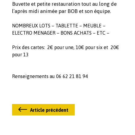
Buvette et petite restauration tout au long de
l’après midi animée par BOB et son équipe.
NOMBREUX LOTS – TABLETTE – MEUBLE –
ELECTRO MENAGER – BONS ACHATS – ETC –
Prix des cartes: 2€ pour une, 10€ pour six et 20€
pour 13
Renseignements au 06 62 21 81 94
Article précédent