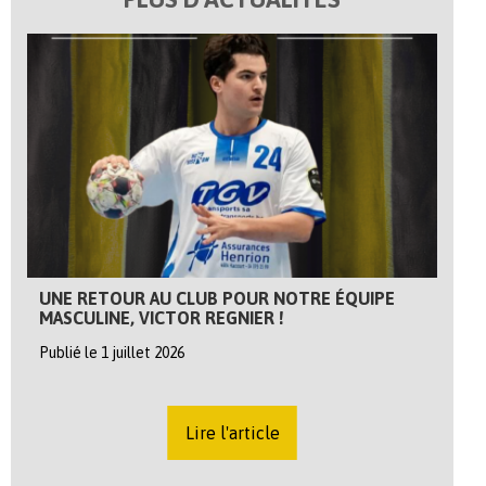
UNE RETOUR AU CLUB POUR NOTRE ÉQUIPE
MASCULINE, VICTOR REGNIER !
Publié le 1 juillet 2026
Lire l'article