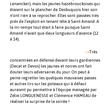
Lenancker), mais les jeunes hazebrouckoises qui
étaient sur le plancher de Desbuquois hier soir
n’ont rien à se reprocher. Elles sont passées très
près de l’exploit en tenant tête à Saint Amand. A
la mi-temps tout était à faire puisque Saint
Amand n’avait que deux longueurs d’avance (12
à 14).
Très
concentrées en défense devant leurs gardiennes
(Decat et Devos) les jaunes et noires ont fait
douter leurs adversaires du jour. On peut à
peine regretter les quelques mauvaises passes
et autres tirs sur les poteaux qui à défaut
auraient pu permettre à l’équipe managée par
Zélie LONGUENESSE et Clémence HAMEAU de
réaliser la surprise de la soirée !