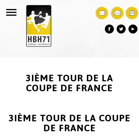
3IÈME TOUR DE LA
COUPE DE FRANCE
3IÈME TOUR DE LA COUPE
DE FRANCE