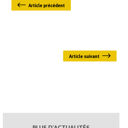
Article précédent
Article suivant
PLUS D'ACTUALITÉS