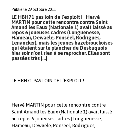
Publié le 29 octobre 2011
LE HBH71 pas loin de l’exploit ! Hervé
MARTIN pour cette rencontre contre Saint
Amand les Eaux (Nationale 1) avait laissé au
repos 6 joueuses cadres (Longuenesse,
Hameau, Dewaele, Ponseel, Rodrigues,
Lenancker), mais les jeunes hazebrouckoises
qui étaient sur le plancher de Desbuquois
hier soir n’ont rien à se reprocher. Elles sont
passées très […]
LE HBH71 PAS LOIN DE L’EXPLOIT !
Hervé MARTIN pour cette rencontre contre
Saint Amand les Eaux (Nationale 1) avait laissé
au repos 6 joueuses cadres (Longuenesse,
Hameau, Dewaele, Ponseel, Rodrigues,