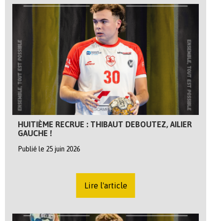
HUITIÈME RECRUE : THIBAUT DEBOUTEZ, AILIER
GAUCHE !
Publié le 25 juin 2026
Lire l'article