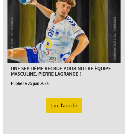
UNE SEPTIÈME RECRUE POUR NOTRE ÉQUIPE
MASCULINE, PIERRE LAGRANGE !
Publié le 25 juin 2026
Lire l'article