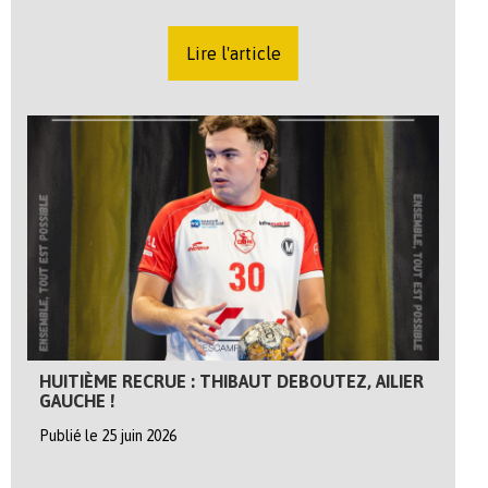
Lire l'article
HUITIÈME RECRUE : THIBAUT DEBOUTEZ, AILIER
GAUCHE !
Publié le 25 juin 2026