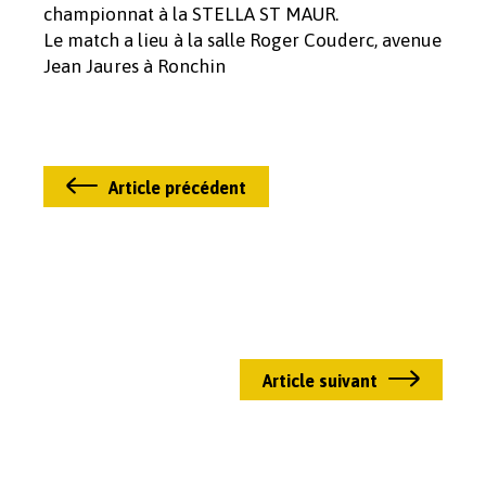
championnat à la STELLA ST MAUR.
Le match a lieu à la salle Roger Couderc, avenue
Jean Jaures à Ronchin
Article précédent
Article suivant