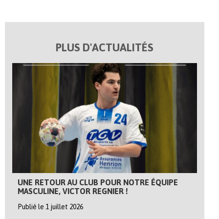
PLUS D'ACTUALITÉS
UNE RETOUR AU CLUB POUR NOTRE ÉQUIPE
MASCULINE, VICTOR REGNIER !
Publié le 1 juillet 2026