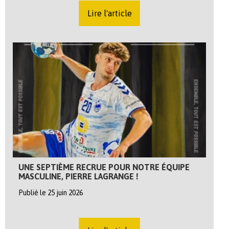
Lire l'article
UNE SEPTIÈME RECRUE POUR NOTRE ÉQUIPE
MASCULINE, PIERRE LAGRANGE !
Publié le 25 juin 2026