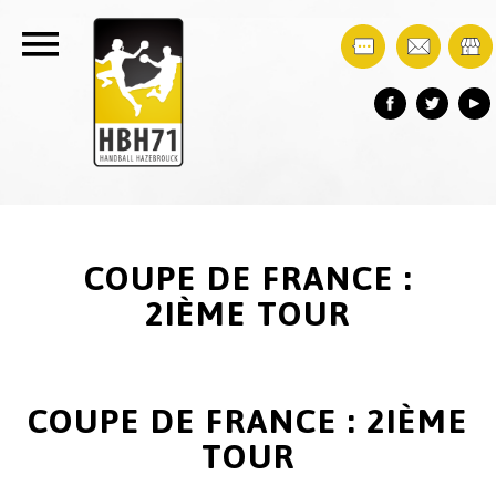
COUPE DE FRANCE :
2IÈME TOUR
COUPE DE FRANCE : 2IÈME
TOUR