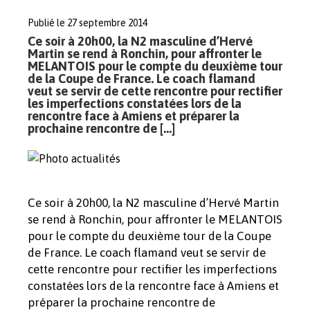
Publié le 27 septembre 2014
Ce soir à 20h00, la N2 masculine d’Hervé
Martin se rend à Ronchin, pour affronter le
MELANTOIS pour le compte du deuxième tour
de la Coupe de France. Le coach flamand
veut se servir de cette rencontre pour rectifier
les imperfections constatées lors de la
rencontre face à Amiens et préparer la
prochaine rencontre de […]
Ce soir à 20h00, la N2 masculine d’Hervé Martin
se rend à Ronchin, pour affronter le MELANTOIS
pour le compte du deuxième tour de la Coupe
de France. Le coach flamand veut se servir de
cette rencontre pour rectifier les imperfections
constatées lors de la rencontre face à Amiens et
préparer la prochaine rencontre de