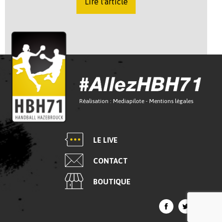
Lire l'article
Réalisation :
Mediapilote
-
Mentions légales
LE LIVE
CONTACT
BOUTIQUE