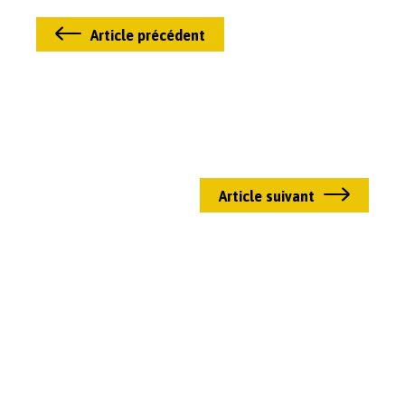
Article précédent
Article suivant