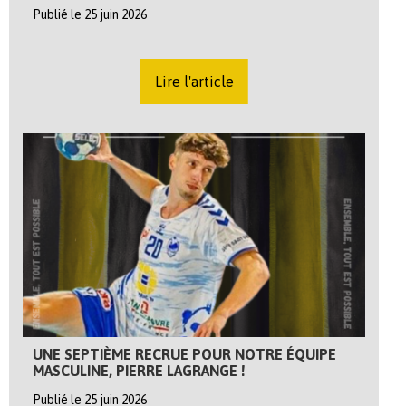
Publié le 25 juin 2026
Lire l'article
UNE SEPTIÈME RECRUE POUR NOTRE ÉQUIPE
MASCULINE, PIERRE LAGRANGE !
Publié le 25 juin 2026