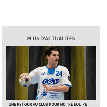
PLUS D'ACTUALITÉS
UNE RETOUR AU CLUB POUR NOTRE ÉQUIPE