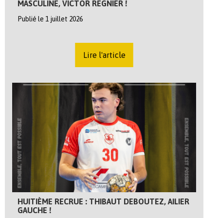
MASCULINE, VICTOR REGNIER !
Publié le 1 juillet 2026
Lire l'article
HUITIÈME RECRUE : THIBAUT DEBOUTEZ, AILIER
GAUCHE !