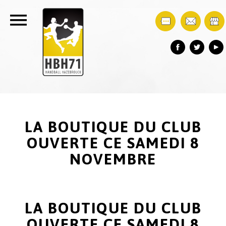
LA BOUTIQUE DU CLUB
OUVERTE CE SAMEDI 8
NOVEMBRE
LA BOUTIQUE DU CLUB
OUVERTE CE SAMEDI 8