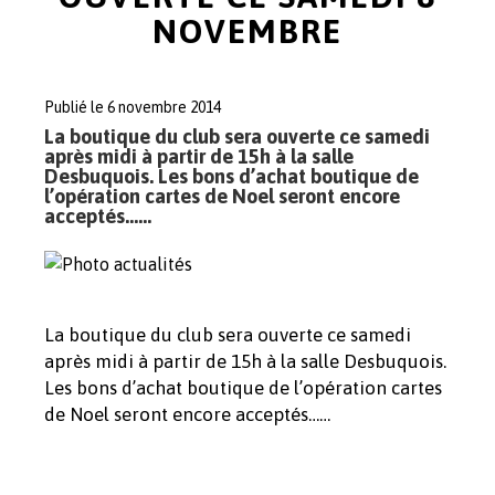
NOVEMBRE
Publié le 6 novembre 2014
La boutique du club sera ouverte ce samedi
après midi à partir de 15h à la salle
Desbuquois. Les bons d’achat boutique de
l’opération cartes de Noel seront encore
acceptés……
La boutique du club sera ouverte ce samedi
après midi à partir de 15h à la salle Desbuquois.
Les bons d’achat boutique de l’opération cartes
de Noel seront encore acceptés……