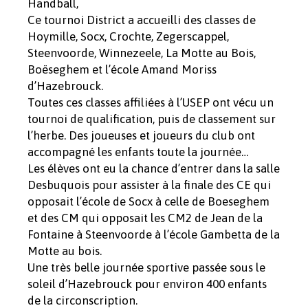
Handball,
Ce tournoi District a accueilli des classes de
Hoymille, Socx, Crochte, Zegerscappel,
Steenvoorde, Winnezeele, La Motte au Bois,
Boëseghem et l’école Amand Moriss
d’Hazebrouck.
Toutes ces classes affiliées à l’USEP ont vécu un
tournoi de qualification, puis de classement sur
l’herbe. Des joueuses et joueurs du club ont
accompagné les enfants toute la journée…
Les élèves ont eu la chance d’entrer dans la salle
Desbuquois pour assister à la finale des CE qui
opposait l’école de Socx à celle de Boeseghem
et des CM qui opposait les CM2 de Jean de la
Fontaine à Steenvoorde à l’école Gambetta de la
Motte au bois.
Une très belle journée sportive passée sous le
soleil d’Hazebrouck pour environ 400 enfants
de la circonscription.