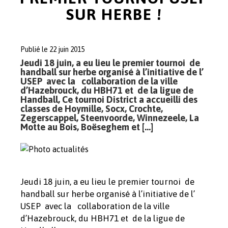
SUR HERBE !
Publié le 22 juin 2015
Jeudi 18 juin, a eu lieu le premier tournoi de
handball sur herbe organisé à l’initiative de l’
USEP avec la collaboration de la ville
d’Hazebrouck, du HBH71 et de la ligue de
Handball, Ce tournoi District a accueilli des
classes de Hoymille, Socx, Crochte,
Zegerscappel, Steenvoorde, Winnezeele, La
Motte au Bois, Boëseghem et […]
Jeudi 18 juin, a eu lieu le premier tournoi de
handball sur herbe organisé à l’initiative de l’
USEP avec la collaboration de la ville
d’Hazebrouck, du HBH71 et de la ligue de