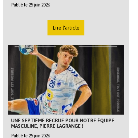
Publié le 25 juin 2026
Lire l'article
UNE SEPTIÈME RECRUE POUR NOTRE ÉQUIPE
MASCULINE, PIERRE LAGRANGE !
Publié le 25 juin 2026