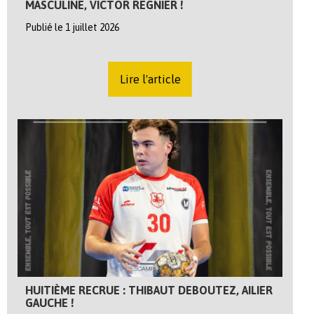
MASCULINE, VICTOR REGNIER !
Publié le 1 juillet 2026
Lire l'article
HUITIÈME RECRUE : THIBAUT DEBOUTEZ, AILIER
GAUCHE !