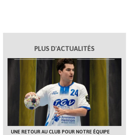
PLUS D'ACTUALITÉS
UNE RETOUR AU CLUB POUR NOTRE ÉQUIPE