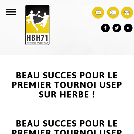
BEAU SUCCES POUR LE
PREMIER TOURNOI USEP
SUR HERBE !
BEAU SUCCES POUR LE
PREMIER TOURNOI USEP