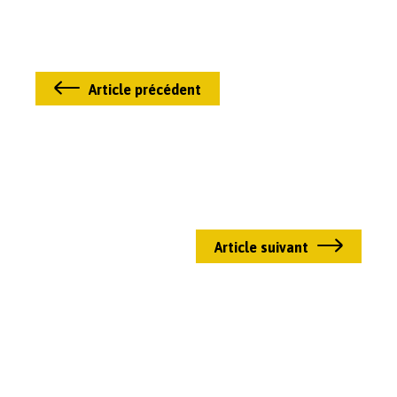
Article précédent
Article suivant