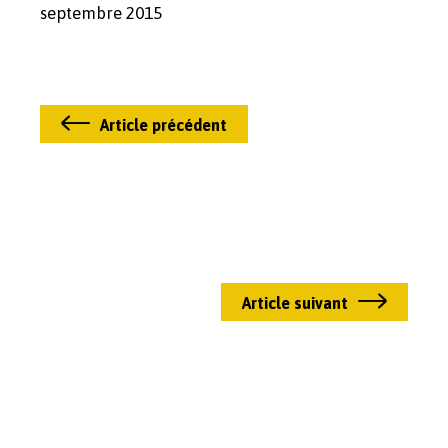
septembre 2015
Article précédent
Article suivant