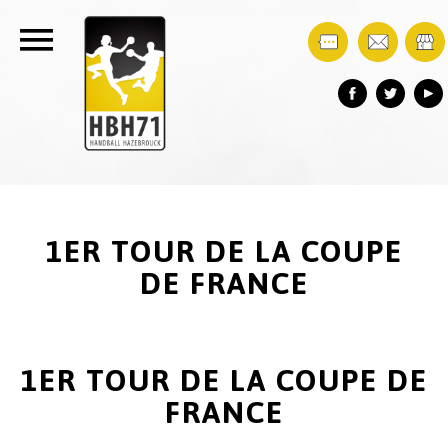
1ER TOUR DE LA COUPE
DE FRANCE
1ER TOUR DE LA COUPE DE
FRANCE