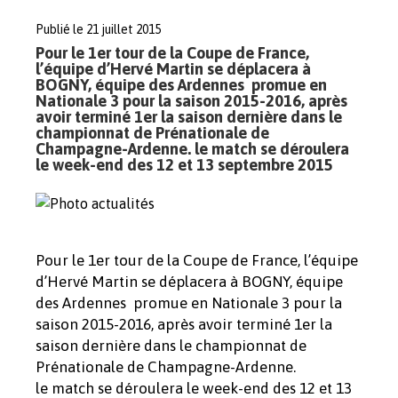
Publié le 21 juillet 2015
Pour le 1er tour de la Coupe de France,
l’équipe d’Hervé Martin se déplacera à
BOGNY, équipe des Ardennes promue en
Nationale 3 pour la saison 2015-2016, après
avoir terminé 1er la saison dernière dans le
championnat de Prénationale de
Champagne-Ardenne. le match se déroulera
le week-end des 12 et 13 septembre 2015
Pour le 1er tour de la Coupe de France, l’équipe
d’Hervé Martin se déplacera à BOGNY, équipe
des Ardennes promue en Nationale 3 pour la
saison 2015-2016, après avoir terminé 1er la
saison dernière dans le championnat de
Prénationale de Champagne-Ardenne.
le match se déroulera le week-end des 12 et 13