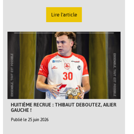
Lire l'article
HUITIÈME RECRUE : THIBAUT DEBOUTEZ, AILIER
GAUCHE !
Publié le 25 juin 2026