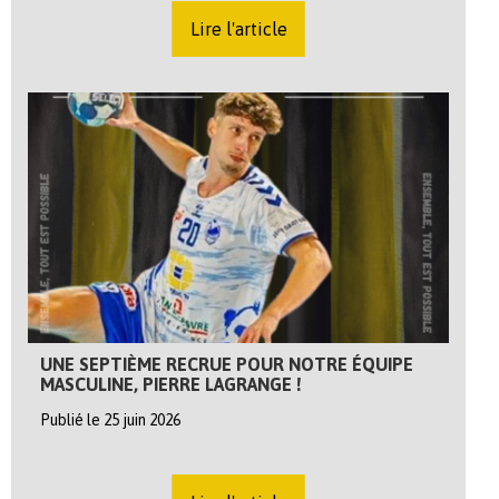
Lire l'article
UNE SEPTIÈME RECRUE POUR NOTRE ÉQUIPE
MASCULINE, PIERRE LAGRANGE !
Publié le 25 juin 2026