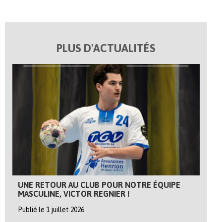
PLUS D'ACTUALITÉS
UNE RETOUR AU CLUB POUR NOTRE ÉQUIPE
MASCULINE, VICTOR REGNIER !
Publié le 1 juillet 2026