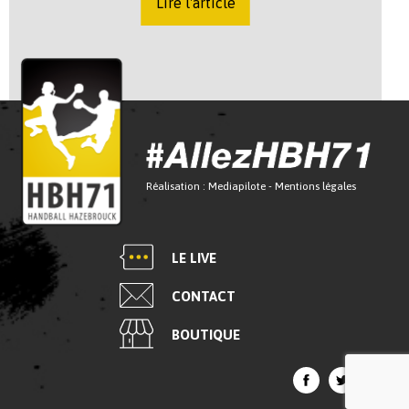
Lire l'article
Réalisation :
Mediapilote
-
Mentions légales
LE LIVE
CONTACT
BOUTIQUE