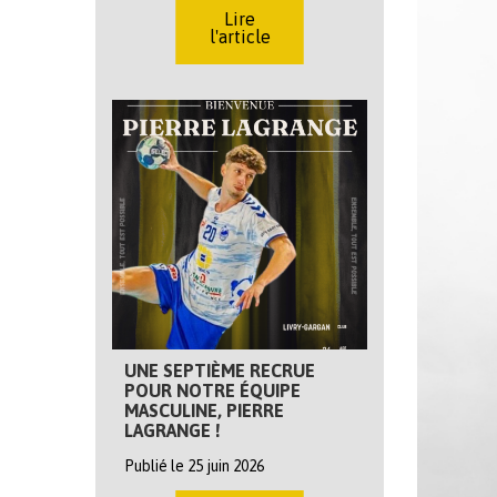
Lire
l'article
UNE SEPTIÈME RECRUE
POUR NOTRE ÉQUIPE
MASCULINE, PIERRE
LAGRANGE !
Publié le 25 juin 2026