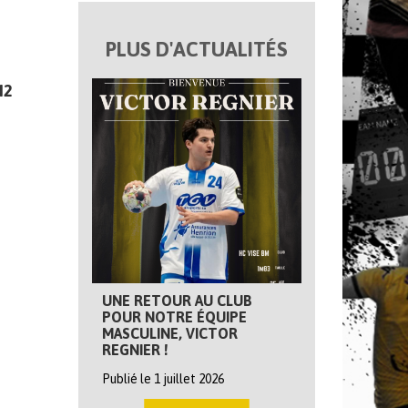
PLUS D'ACTUALITÉS
N2
UNE RETOUR AU CLUB
POUR NOTRE ÉQUIPE
MASCULINE, VICTOR
REGNIER !
Publié le 1 juillet 2026