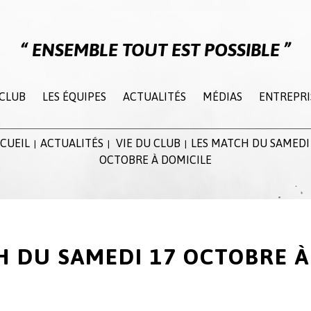
ENSEMBLE TOUT EST POSSIBLE
 CLUB
LES ÉQUIPES
ACTUALITÉS
MÉDIAS
ENTREPRI
CUEIL
ACTUALITÉS
VIE DU CLUB
LES MATCH DU SAMEDI
|
|
|
OCTOBRE À DOMICILE
H DU SAMEDI 17 OCTOBRE À