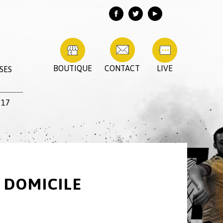
BOUTIQUE
CONTACT
LIVE
SES
 17
 DOMICILE