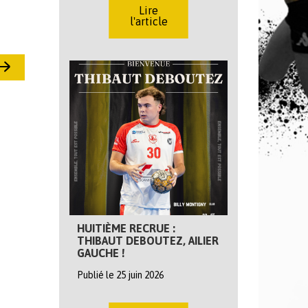
Lire
l'article
HUITIÈME RECRUE :
THIBAUT DEBOUTEZ, AILIER
GAUCHE !
Publié le 25 juin 2026