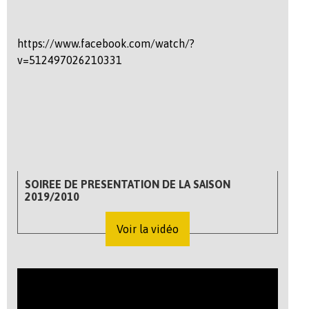
https://www.facebook.com/watch/?
v=512497026210331
SOIREE DE PRESENTATION DE LA SAISON
2019/2010
Voir la vidéo