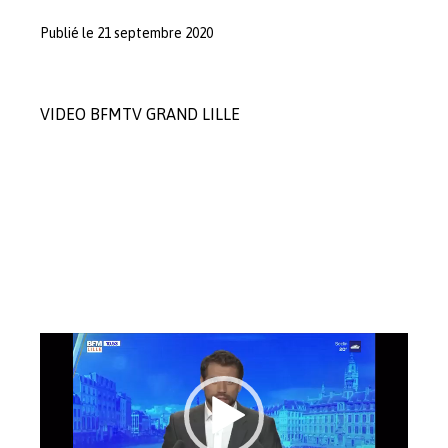
Publié le 21 septembre 2020
VIDEO BFMTV GRAND LILLE
Lecteur
vidéo