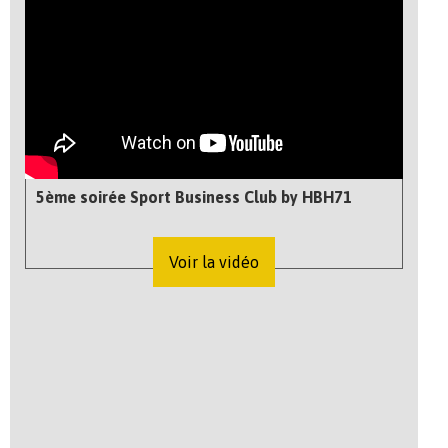
5ème soirée Sport Business Club by HBH71
Voir la vidéo