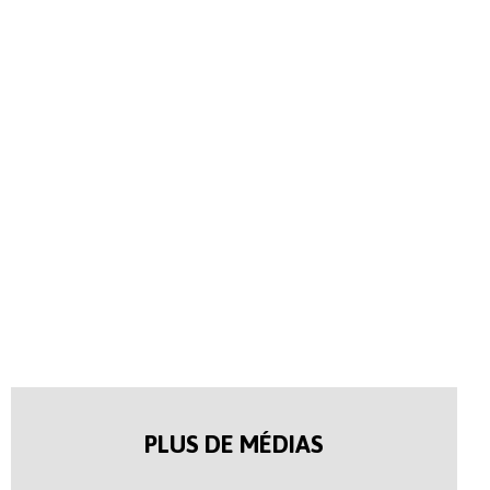
PLUS DE MÉDIAS