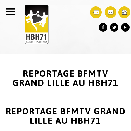
REPORTAGE BFMTV
GRAND LILLE AU HBH71
REPORTAGE BFMTV GRAND
LILLE AU HBH71