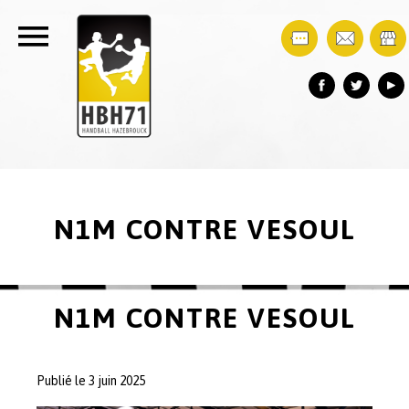
N1M CONTRE VESOUL
N1M CONTRE VESOUL
Publié le 3 juin 2025