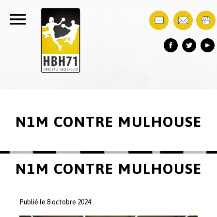
N1M CONTRE MULHOUSE
N1M CONTRE MULHOUSE
Publié le 8 octobre 2024