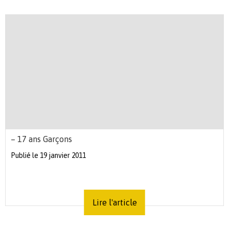
– 17 ans Garçons
Publié le 19 janvier 2011
Lire l'article