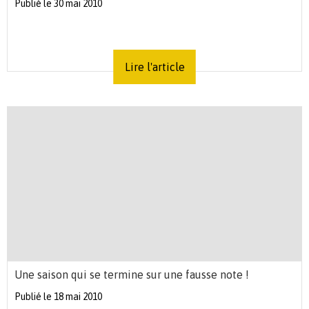
Publié le 30 mai 2010
Lire l'article
Une saison qui se termine sur une fausse note !
Publié le 18 mai 2010