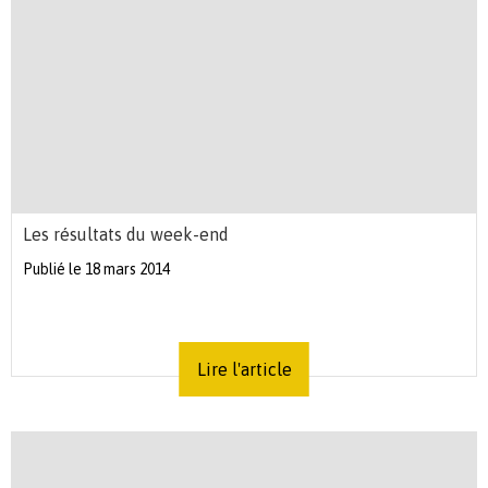
Les résultats du week-end
Publié le 18 mars 2014
Lire l'article