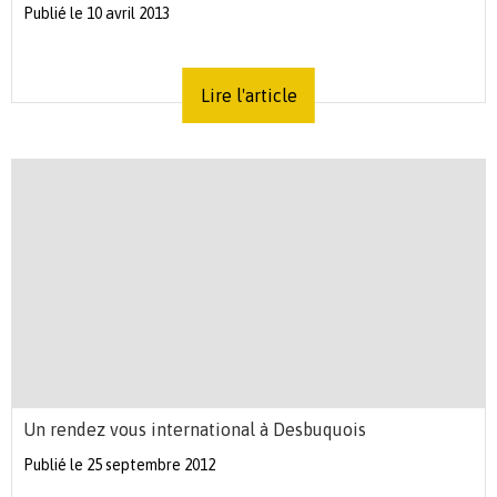
Publié le 10 avril 2013
Lire l'article
Un rendez vous international à Desbuquois
Publié le 25 septembre 2012