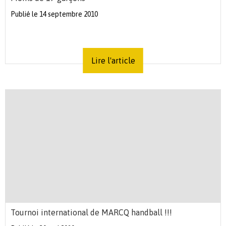
Publié le 14 septembre 2010
Lire l'article
Tournoi international de MARCQ handball !!!