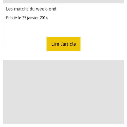
Les matchs du week-end
Publié le 25 janvier 2014
Lire l'article