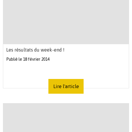
Les résultats du week-end !
Publié le 18 février 2014
Lire l'article