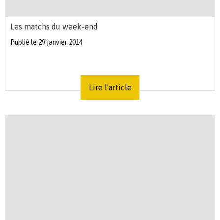
Les matchs du week-end
Publié le 29 janvier 2014
Lire l'article