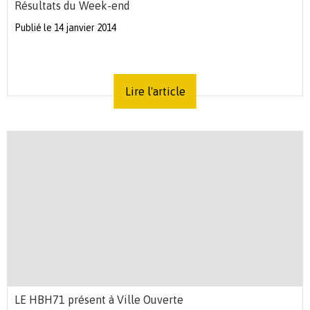
Résultats du Week-end
Publié le 14 janvier 2014
Lire l'article
LE HBH71 présent à Ville Ouverte