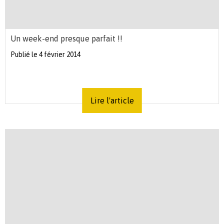
Un week-end presque parfait !!
Publié le 4 février 2014
Lire l'article