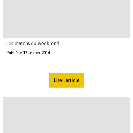
Les matchs du week-end
Publié le 13 février 2014
Lire l'article