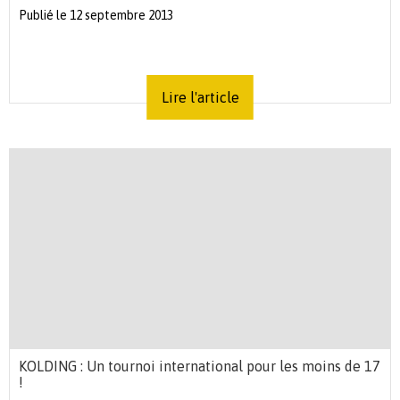
Publié le 12 septembre 2013
Lire l'article
KOLDING : Un tournoi international pour les moins de 17
!