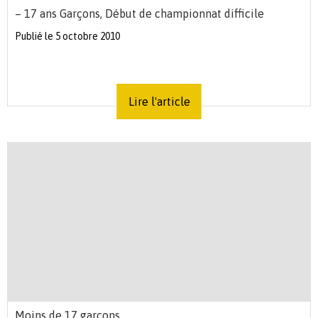
– 17 ans Garçons, Début de championnat difficile
Publié le 5 octobre 2010
Lire l'article
Moins de 17 garçons