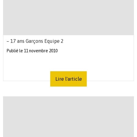
– 17 ans Garçons Equipe 2
Publié le 11 novembre 2010
Lire l'article