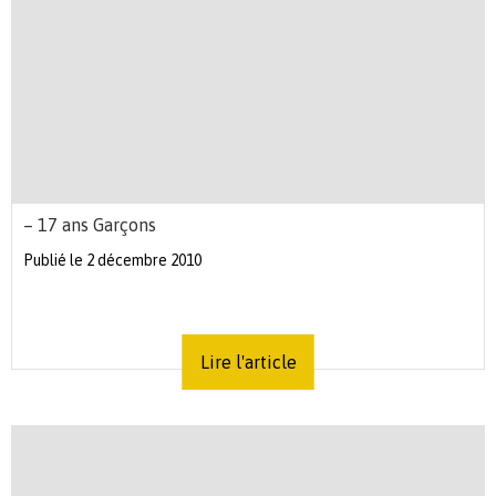
– 17 ans Garçons
Publié le 2 décembre 2010
Lire l'article