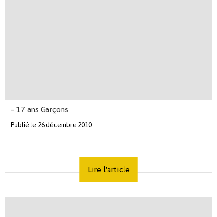
– 17 ans Garçons
Publié le 26 décembre 2010
Lire l'article