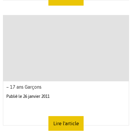
– 17 ans Garçons
Publié le 26 janvier 2011
Lire l'article