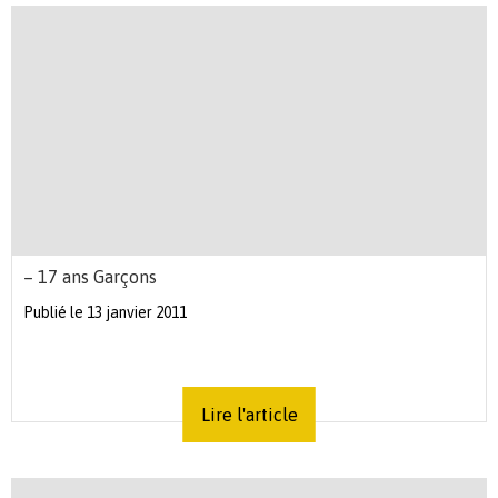
– 17 ans Garçons
Publié le 13 janvier 2011
Lire l'article