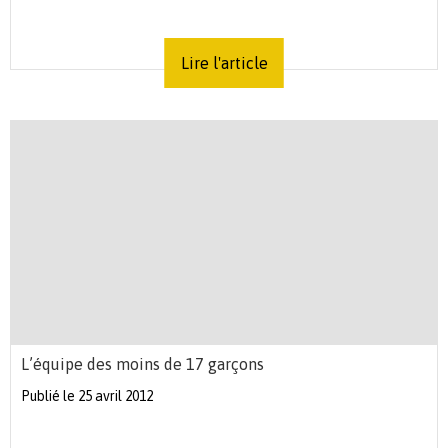
Lire l'article
L’équipe des moins de 17 garçons
Publié le 25 avril 2012