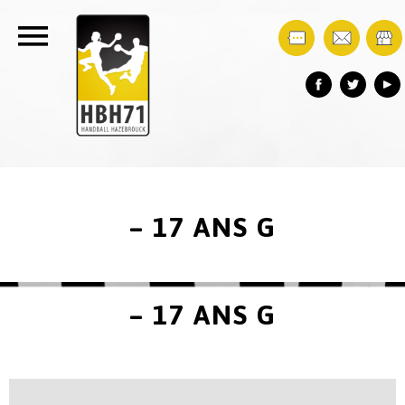
– 17 ANS G
– 17 ANS G