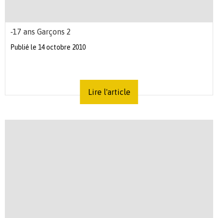
-17 ans Garçons 2
Publié le 14 octobre 2010
Lire l'article