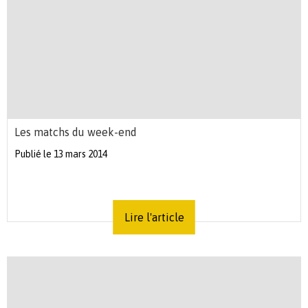
Les matchs du week-end
Publié le 13 mars 2014
Lire l'article