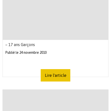
– 17 ans Garçons
Publié le 24 novembre 2010
Lire l'article