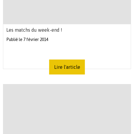
Les matchs du week-end !
Publié le 7 février 2014
Lire l'article