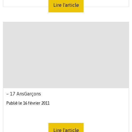
Lire l'article
– 17 AnsGarçons
Publié le 16 février 2011
Lire l'article