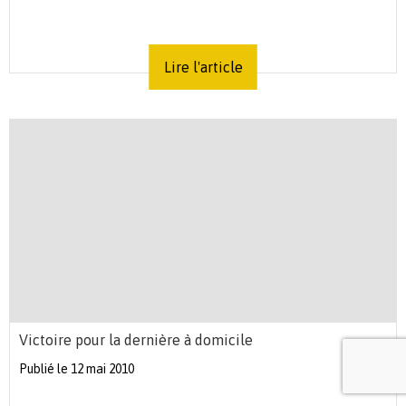
Lire l'article
Victoire pour la dernière à domicile
Publié le 12 mai 2010