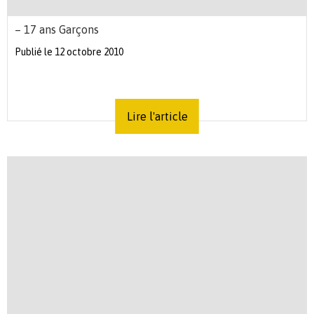
– 17 ans Garçons
Publié le 12 octobre 2010
Lire l'article