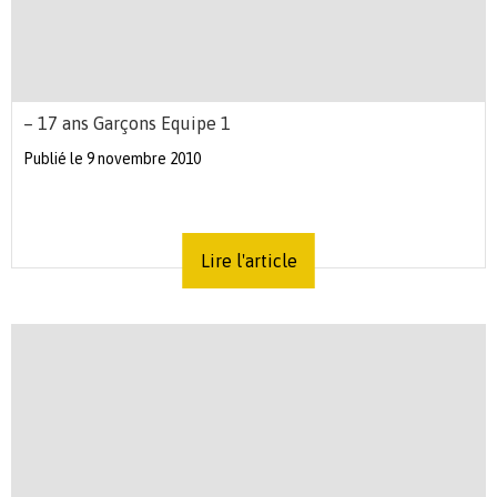
– 17 ans Garçons Equipe 1
Publié le 9 novembre 2010
Lire l'article