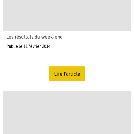
Les résultats du week-end
Publié le 11 février 2014
Lire l'article