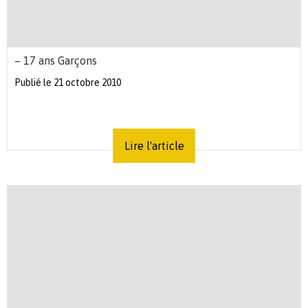
– 17 ans Garçons
Publié le 21 octobre 2010
Lire l'article