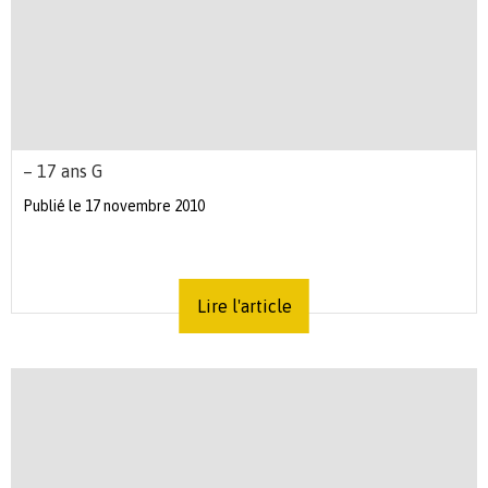
– 17 ans G
Publié le 17 novembre 2010
Lire l'article