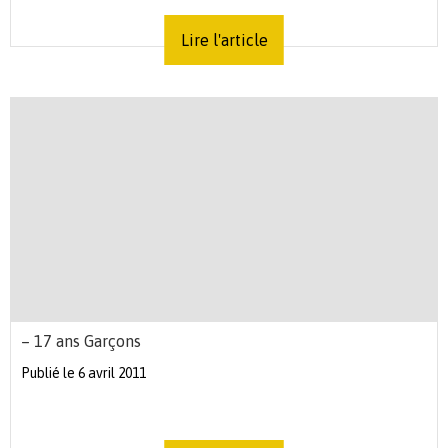
Lire l'article
– 17 ans Garçons
Publié le 6 avril 2011