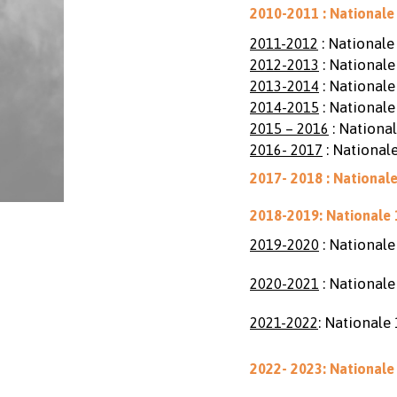
2010-2011 : Nationale 
: Nationale
2011-2012
: Nationale
2012-2013
: Nationale
2013-2014
: Nationale
2014-2015
: Nationa
2015 – 2016
: Nationale
2016- 2017
2017- 2018 : National
2018-2019: Nationale 
: Nationale
2019-2020
: Nationale
2020-2021
: Nationale
2021-2022
2022- 2023: Nationale 