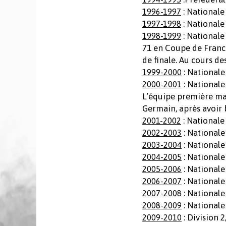
: Nationale
1996-1997
: Nationale
1997-1998
: Nationale
1998-1999
71 en Coupe de France
de finale. Au cours des
: Nationale
1999-2000
: Nationale
2000-2001
L’équipe première mas
Germain, après avoir b
: Nationale
2001-2002
: Nationale
2002-2003
: Nationale
2003-2004
: Nationale
2004-2005
: Nationale
2005-2006
: Nationale
2006-2007
: Nationale
2007-2008
: Nationale
2008-2009
: Division 
2009-2010